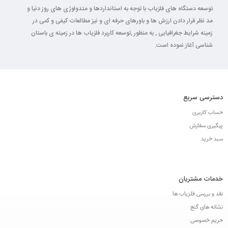
توسعه دستگاه های فلزیاب با توجه به استانداردها و متدولوژی های روز دنیا و
مد نظر قرار دادن ارزش ها و باورهای حرفه ای و نیز مطالعات کیفی و کمی در
زمینه شرایط جغرافیایی , به منظور ,توسعه کاربرد فلزیاب ها در زمینه ی باستان
شناسی آغاز نموده است.
دسترسی سریع
حساب کاربری
پیگیری سفارش
سبد خرید
خدمات مشتریان
نقد و بررسی فلزیاب ها
نشانه های گنج
حریم خصوصی