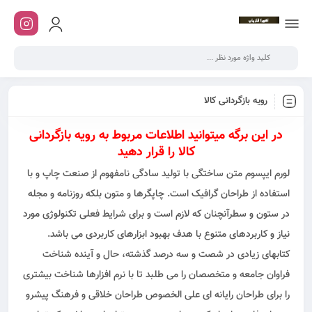
رویه بازگردانی کالا
در این برگه میتوانید اطلاعات مربوط به رویه بازگردانی
کالا را قرار دهید
لورم ایپسوم متن ساختگی با تولید سادگی نامفهوم از صنعت چاپ و با
استفاده از طراحان گرافیک است. چاپگرها و متون بلکه روزنامه و مجله
در ستون و سطرآنچنان که لازم است و برای شرایط فعلی تکنولوژی مورد
نیاز و کاربردهای متنوع با هدف بهبود ابزارهای کاربردی می باشد.
کتابهای زیادی در شصت و سه درصد گذشته، حال و آینده شناخت
فراوان جامعه و متخصصان را می طلبد تا با نرم افزارها شناخت بیشتری
را برای طراحان رایانه ای علی الخصوص طراحان خلاقی و فرهنگ پیشرو