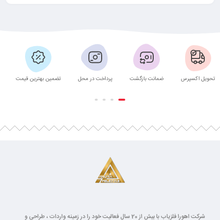
تحویل اکسپرس
ضمانت بازگشت
پرداخت در محل
تضمین بهترین قیمت
شرکت اهورا فلزیاب با بیش از 20 سال فعالیت خود را در زمینه واردات ، طراحی و