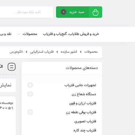
سبد خرید
0
خرید و فروش طلایاب، گنج‌یاب و فلزیاب
محصولات
نقد و بر
محصولات
کشور سازنده
فلزیاب استرالیایی
الگوفورس
ال
دسته‌های محصولات
نمایش همه
تجهیزات جانبی فلزیاب
دستگاه شعاع زن
فلزیاب ارزان و قوی
فلزیاب بوقی نقطه زن
فلزیاب تصویری
فلزیاب چند کاره