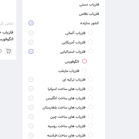
فلزیاب دستی
فلزیاب نظامی
تماس بگیر
کشور سازنده
ف
فلزیاب آلمانی
الگوفور
فلزیاب آمریکایی
فلزیاب استرالیایی
الگوفورس
فلزیاب ماینلب
فلزیاب ترکیه ای
فلزیاب های ساخت اسپانیا
فلزیاب های ساخت انگلیس
فلزیاب های ساخت بلغارستان
فلزیاب های ساخت چین
فلزیاب های ساخت روسیه
فلزیاب های ساخت فرانسه