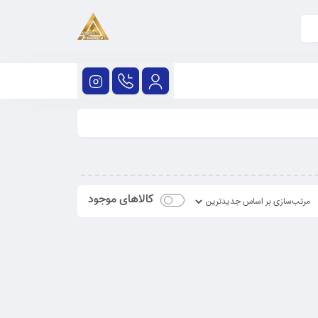
کالاهای موجود