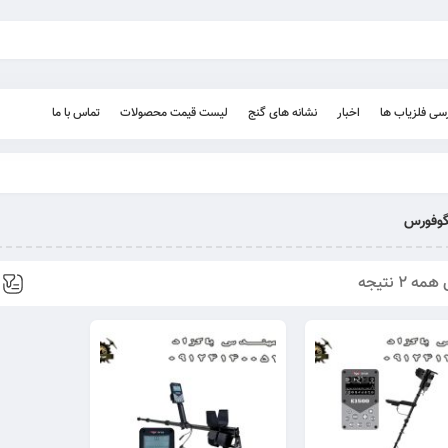
رسی فلزیاب ها
اخبار
نشانه های گنج
لیست قیمت محصولات
تماس با ما
گوفورس
 2 نتیجه