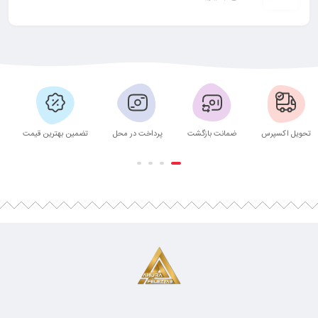
تحویل اکسپرس
ضمانت بازگشت
پرداخت در محل
تضمین بهترین قیمت