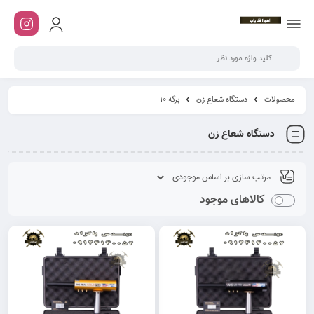
محصولات
دستگاه شعاع زن
برگه 10
دستگاه شعاع زن
کالاهای موجود