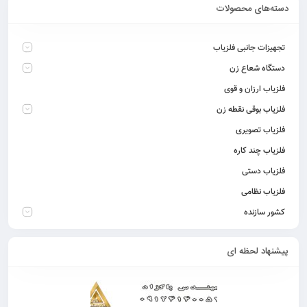
دسته‌های محصولات
تجهیزات جانبی فلزیاب
دستگاه شعاع زن
فلزیاب ارزان و قوی
فلزیاب بوقی نقطه زن
فلزیاب تصویری
فلزیاب چند کاره
فلزیاب دستی
فلزیاب نظامی
کشور سازنده
پیشنهاد لحظه ای