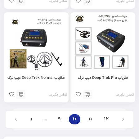
تماس بگیرید
تماس بگیرید
فلزیاب Deep Trek Pro دیپ ترک
طلایاب Deep Trek Normal دیپ ترک
تماس بگیرید
تماس بگیرید
1
…
9
10
11
12