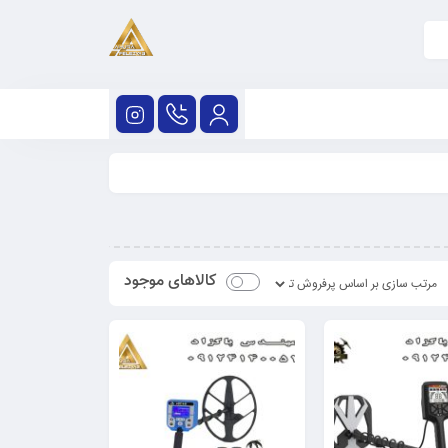
کالاهای موجود