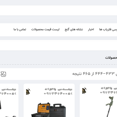
رسی فلزیاب ها
اخبار
نشانه های گنج
لیست قیمت محصولات
تماس با ما
صولات
نتیجه