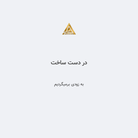
در دست ساخت
به زودی برمیگردیم