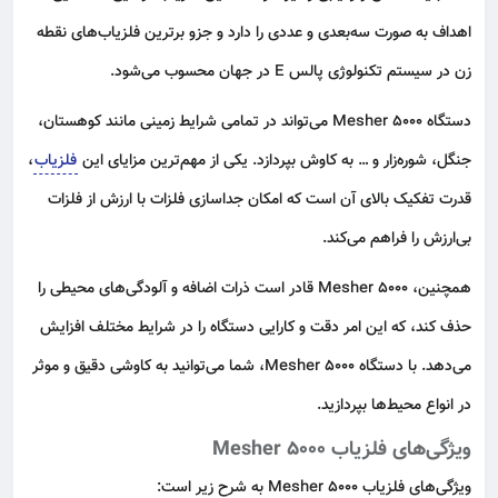
اهداف به صورت سه‌بعدی و عددی را دارد و جزو برترین فلزیاب‌های نقطه
زن در سیستم تکنولوژی پالس E در جهان محسوب می‌شود.
دستگاه Mesher 5000 می‌تواند در تمامی شرایط زمینی مانند کوهستان،
جنگل، شوره‌زار و … به کاوش بپردازد. یکی از مهم‌ترین مزایای این
فلزیاب
،
قدرت تفکیک بالای آن است که امکان جداسازی فلزات با ارزش از فلزات
بی‌ارزش را فراهم می‌کند.
همچنین، Mesher 5000 قادر است ذرات اضافه و آلودگی‌های محیطی را
حذف کند، که این امر دقت و کارایی دستگاه را در شرایط مختلف افزایش
می‌دهد. با دستگاه Mesher 5000، شما می‌توانید به کاوشی دقیق و موثر
در انواع محیط‌ها بپردازید.
ویژگی‌های فلزیاب Mesher 5000
ویژگی‌های فلزیاب Mesher 5000 به شرح زیر است: