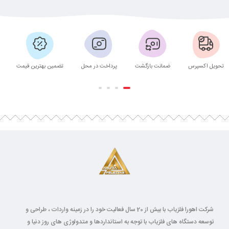
تحویل اکسپرس
ضمانت بازگشت
پرداخت در محل
تضمین بهترین قیمت
شرکت اهورا فلزیاب با بیش از 20 سال فعالیت خود را در زمینه واردات ، طراحی و
توسعه دستگاه های فلزیاب با توجه به استانداردها و متدولوژی های روز دنیا و