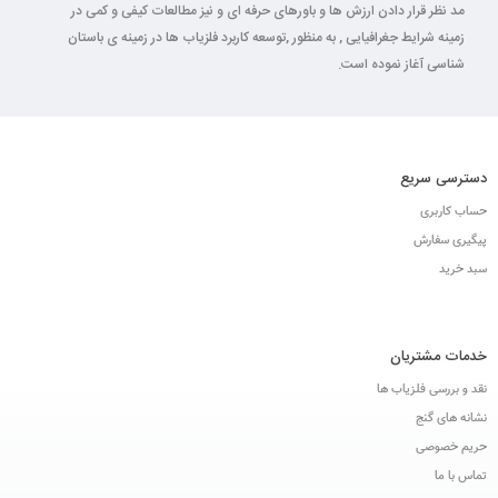
مد نظر قرار دادن ارزش ها و باورهای حرفه ای و نیز مطالعات کیفی و کمی در
زمینه شرایط جغرافیایی , به منظور ,توسعه کاربرد فلزیاب ها در زمینه ی باستان
شناسی آغاز نموده است.
دسترسی سریع
حساب کاربری
پیگیری سفارش
سبد خرید
خدمات مشتریان
نقد و بررسی فلزیاب ها
نشانه های گنج
حریم خصوصی
تماس با ما