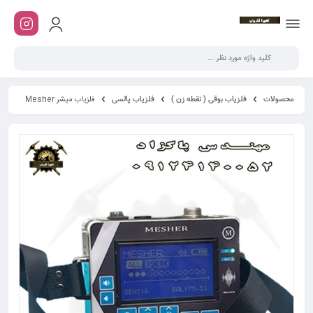
محصولات
فلزیاب بوقی ( نقطه زن )
فلزیاب پالسی
فلزیاب میشر Mesher