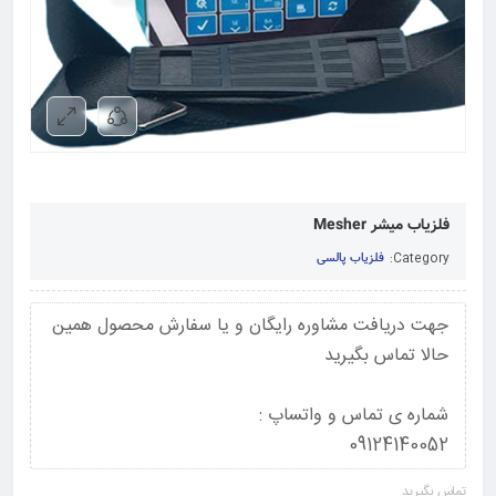
فلزیاب میشر Mesher
Category:
فلزیاب پالسی
جهت دریافت مشاوره رایگان و یا سفارش محصول همین
حالا تماس بگیرید
شماره ی تماس و واتساپ :
09124140052
تماس بگیرید