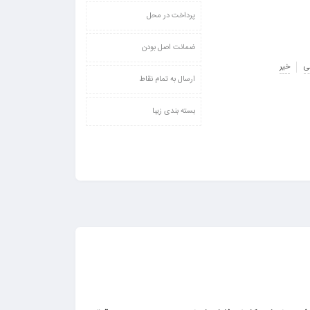
پرداخت در محل
ضمانت اصل بودن
ی
خیر
ارسال به تمام نقاط
بسته بندی زیبا