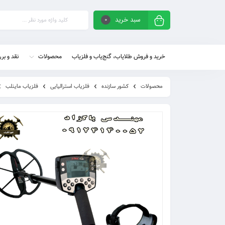
سبد خرید
0
خرید و فروش طلایاب، گنج‌یاب و فلزیاب
محصولات
نقد و بر
محصولات
کشور سازنده
فلزیاب استرالیایی
فلزیاب ماینلب