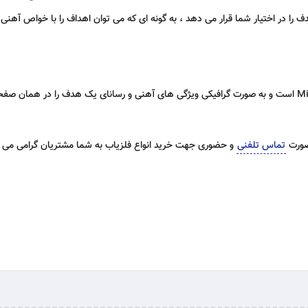
Smartf ، حداکثر اطلاعات هدف را در اختیار شما قرار می دهد ، به گونه ای که می توان اهداف را با
 صورت
تماس تلفنی
و حضوری جهت خرید انواع فلزیاب به شما مشتریان گرامی می ب