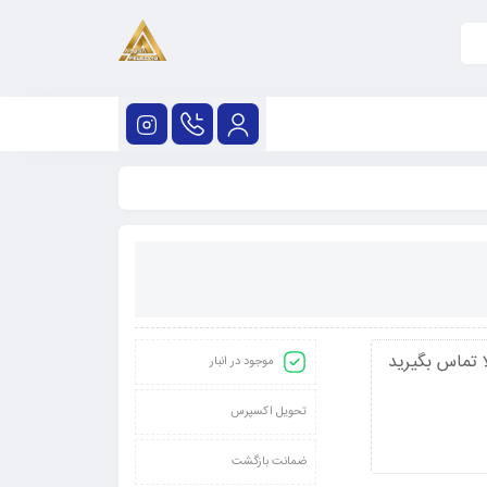
 تماس بگیرید
موجود در انبار
تحویل اکسپرس
ضمانت بازگشت