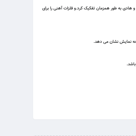
 خواص آهنی و هادی به طور همزمان تفکیک کرد.و فلزات آهنی را برای
اشد.