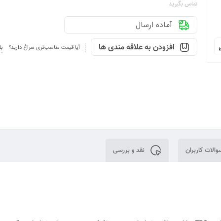
تماس بگیرید
آماده ارسال
افزودن به علاقه مندی ها
آیا قیمت مناسب‌تری سراغ دارید؟
بل
الات کاربران
نقد و بررسی