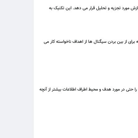
 گسترده ای از پاسخ به پردازش مورد تجزیه و تحلیل قرار می دهد. این تکنیک به
ای از بین بردن سیگنال ها از اهداف ناخواسته کار می
ب را حتی در مورد هدف و محیط اطراف اطلاعات بیشتر از آنچه