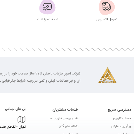
تحویل اکسپرس
ضمانت بازگشت
شرکت اهورا فلزیاب با بیش از 0
ای و نیز مطالعات کیفی و کمی در زمینه شرایط جغرافیایی , 
دسترسی سریع
خدمات مشتریان
پل های ارتباطی
حساب کاربری
نقد و بررسی فلزیاب ها
پیگیری سفارش
نشانه های گنج
تهران - تقاطع جنت 