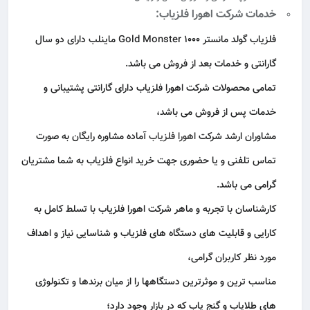
خدمات شرکت اهورا فلزیاب:
فلزیاب گولد مانستر Gold Monster 1000 ماینلب دارای دو سال
گارانتی و خدمات بعد از فروش می باشد.
تمامی محصولات شرکت اهورا فلزیاب دارای گارانتی پشتیبانی و
خدمات پس از فروش می باشد،
مشاوران ارشد شرکت
اهورا فلزیاب
آماده مشاوره رایگان به صورت
تماس تلفنی و یا حضوری جهت خرید انواع فلزیاب به شما مشتریان
گرامی می باشد.
کارشناسان با تجربه و ماهر شرکت اهورا فلزیاب با تسلط کامل به
کارایی و قابلیت های دستگاه های فلزیاب و شناسایی نیاز و اهداف
مورد نظر کاربران گرامی،
مناسب ترین و موثرترین دستگاهها را از میان برندها و تکنولوژی
های طلایاب و گنج یاب که در بازار وجود دارد؛