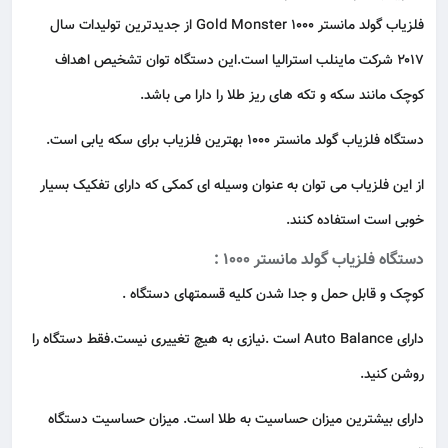
فلزیاب گولد مانستر Gold Monster 1000 از جدیدترین تولیدات سال
۲۰۱۷ شرکت ماینلب استرالیا است.این دستگاه توان تشخیص اهداف
کوچک مانند سکه و تکه های ریز طلا را دارا می باشد.
دستگاه فلزیاب گولد مانستر ۱۰۰۰ بهترین فلزیاب برای سکه یابی است.
از این فلزیاب می توان به عنوان وسیله ای کمکی که دارای تفکیک بسیار
خوبی است استفاده کنند.
دستگاه فلزیاب گولد مانستر ۱۰۰۰ :
کوچک و قابل حمل و جدا شدن کلیه قسمتهای دستگاه .
دارای Auto Balance است .نیازی به هیچ تغییری نیست.فقط دستگاه را
روشن کنید.
دارای بیشترین میزان حساسیت به طلا است. میزان حساسیت دستگاه