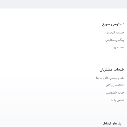
دسترسی سریع
حساب کاربری
پیگیری سفارش
سبد خرید
خدمات مشتریان
نقد و بررسی فلزیاب ها
نشانه های گنج
حریم خصوصی
تماس با ما
پل های ارتباطی