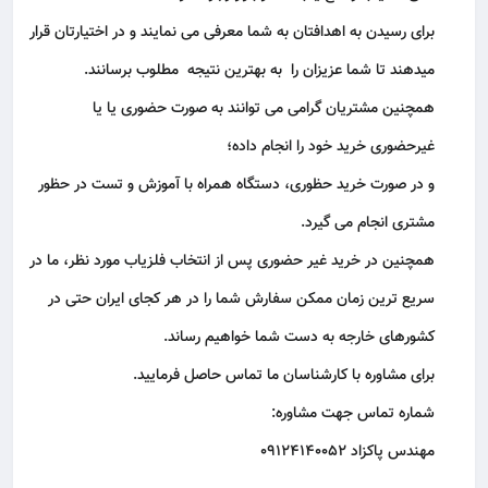
برای رسیدن به اهدافتان به شما معرفی می نمایند و در اختیارتان قرار
میدهند تا شما عزیزان را به بهترین نتیجه مطلوب برسانند.
همچنین مشتریان گرامی می توانند به صورت حضوری یا یا
غیرحضوری خرید خود را انجام داده؛
و در صورت خرید حظوری، دستگاه همراه با آموزش و تست در حظور
مشتری انجام می گیرد.
همچنین در خرید غیر حضوری پس از انتخاب فلزیاب مورد نظر، ما در
سریع ترین زمان ممکن سفارش شما را در هر کجای ایران حتی در
کشورهای خارجه به دست شما خواهیم رساند.
برای مشاوره با کارشناسان ما تماس حاصل فرمایید.
شماره تماس جهت مشاوره:
مهندس پاکزاد 09124140052