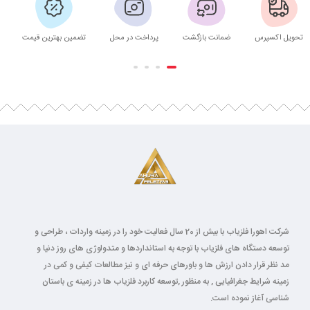
تحویل اکسپرس
ضمانت بازگشت
پرداخت در محل
تضمین بهترین قیمت
شرکت اهورا فلزیاب با بیش از 20 سال فعالیت خود را در زمینه واردات ، طراحی و
توسعه دستگاه های فلزیاب با توجه به استانداردها و متدولوژی های روز دنیا و
مد نظر قرار دادن ارزش ها و باورهای حرفه ای و نیز مطالعات کیفی و کمی در
زمینه شرایط جغرافیایی , به منظور ,توسعه کاربرد فلزیاب ها در زمینه ی باستان
شناسی آغاز نموده است.