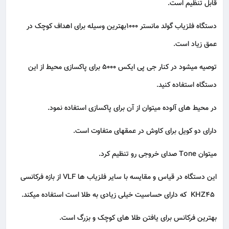
قابل تنظیم است.
دستگاه فلزیاب گولد مانستر ۱۰۰۰بهترین وسیله برای اهداف کوچک در
عمق زیاد است.
توصیه میشود در کنار جی پی ایکس ۵۰۰۰ برای پاکسازی محیط از این
دستگاه استفاده کنید.
در محیط های آلوده میتوان از آن برای پاکسازی استفاده نمود.
دارای دو کویل برای کاوش در عمقهای متفاوت است.
میتوان Tone صدای خروجی رو تنظیم کرد.
این دستگاه در قیاس و مقایسه با سایر فلزیاب ها VLF از بازه فرکانسی
KHZ45 که دارای حساسیت خیلی زیادی به طلا است استفاده میکند.
بهترین فرکانس برای یافتن طلا های کوچک و بزرگ است.