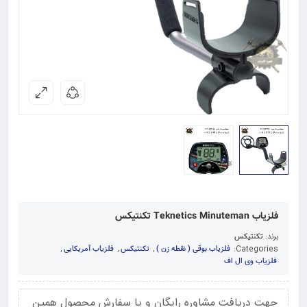
فلزیاب Teknetics Minuteman تکنتیکس
برند:
تکنتیکس
Categories:
فلزیاب بوقی ( نقطه زن )
,
تکنتیکس
,
فلزیاب آمریکایی
,
فلزیاب وی ال اف
جهت دریافت مشاوره رایگان و یا سفارش محصول همین