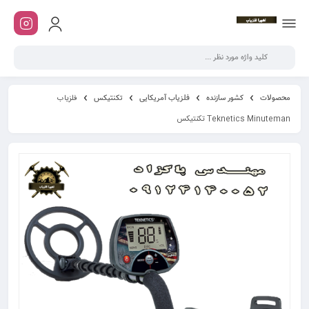
محصولات
کشور سازنده
فلزیاب آمریکایی
تکنتیکس
فلزیاب
Teknetics Minuteman تکنتیکس