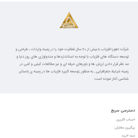
شرکت اهورا فلزیاب با بیش از 20 سال فعالیت خود را در زمینه واردات ، طراحی و
توسعه دستگاه های فلزیاب با توجه به استانداردها و متدولوژی های روز دنیا و
مد نظر قرار دادن ارزش ها و باورهای حرفه ای و نیز مطالعات کیفی و کمی در
زمینه شرایط جغرافیایی , به منظور ,توسعه کاربرد فلزیاب ها در زمینه ی باستان
شناسی آغاز نموده است.
دسترسی سریع
حساب کاربری
پیگیری سفارش
سبد خرید