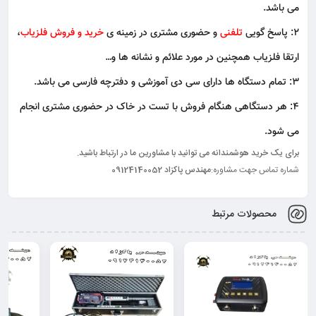
می باشد.
۲: پاسخ گویی
تلفنی
و حضوری مشتری در زمینه ی
خرید و فروش فلزیاب
،
ارتقا فلزیاب همچنین در مورد علائم و نشانه ها و…
۳: تمام دستگاه ها دارای سی دی آموزشی و دفترچه فارسی می باشد.
۴: هر دستگاهی هنگام فروش با تست در خاک در حضوری مشتری انجام
می شود.
برای یک خرید هوشمندانه می توانید با مشاورین ما در ارتباط باشید.
شماره تماس جهت مشاوره:
مهندس پاکزاد 09124140052
محصولات مرتبط