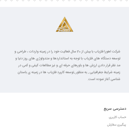
شرکت اهورا فلزیاب با بیش از 20 سال فعالیت خود را در زمینه واردات ، طراحی و
توسعه دستگاه های فلزیاب با توجه به استانداردها و متدولوژی های روز دنیا و
مد نظر قرار دادن ارزش ها و باورهای حرفه ای و نیز مطالعات کیفی و کمی در
زمینه شرایط جغرافیایی , به منظور ,توسعه کاربرد فلزیاب ها در زمینه ی باستان
شناسی آغاز نموده است.
دسترسی سریع
حساب کاربری
پیگیری سفارش