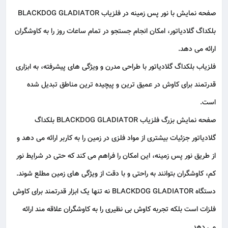
صفحه نمایش با نور پس‌ زمینه در فلزیاب BLACKDOG GLADIATOR
بلکداگ گلادیاتور، امکان انجام جستجو در تمام ساعات روز را به کاوشگران
ارائه می دهد.
فلزیاب بلکداگ گلادیاتور با طراحی مدرن و ویژگی‌ های پیشرفته، به ابزاری
قدرتمند برای کاوش در عمیق ترین و پیچیده ترین مناطق تبدیل شده
است.
صفحه نمایش بزرگ فلزیاب BLACKDOG GLADIATOR بلکداگ
گلادیاتور جزئیات بیشتری از مواد فلزی در زمین را به کاربر ارائه می دهد و
از طریق نور پس‌ زمینه، این امکان را فراهم می کند که حتی در شرایط نور
کم، کاوشگران بتوانند به راحتی و با دقت از ویژگی های زمین مطلع شوند.
دستگاه BLACKDOG GLADIATOR نه تنها یک ابزار قدرتمند برای کاوش
فلزات است بلکه تجربه کاوش بی نظیری را به کاوشگران علاقه مند ارائه
می دهد.