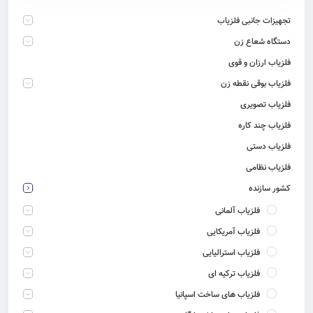
تجهیزات جانبی فلزیاب
دستگاه شعاع زن
فلزیاب ارزان و قوی
فلزیاب بوقی نقطه زن
فلزیاب تصویری
فلزیاب چند کاره
فلزیاب دستی
فلزیاب نظامی
کشور سازنده
فلزیاب آلمانی
فلزیاب آمریکایی
فلزیاب استرالیایی
فلزیاب ترکیه ای
فلزیاب های ساخت اسپانیا