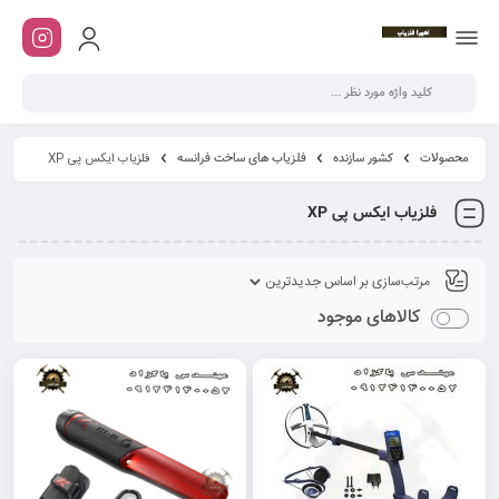
محصولات
کشور سازنده
فلزیاب های ساخت فرانسه
فلزیاب ایکس پی XP
فلزیاب ایکس پی XP
کالاهای موجود