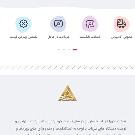
تحویل اکسپرس
ضمانت بازگشت
پرداخت در محل
تضمین بهترین قیمت
شرکت اهورا فلزیاب با بیش از 20 سال فعالیت خود را در زمینه واردات ، طراحی و
توسعه دستگاه های فلزیاب با توجه به استانداردها و متدولوژی های روز دنیا و