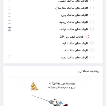
فلزیاب های ساخت انگلیس
فلزیاب های ساخت بلغارستان
فلزیاب های ساخت چین
فلزیاب های ساخت روسیه
فلزیاب های ساخت فرانسه
فلزیاب ایکس پی XP
فلزیاب های ساخت کره
فلزیاب های ساخت هلند
فلزیاب های ساخت یونان
پیشنهاد لحظه ای