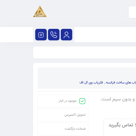
اب های ساخت فرانسه
,
فلزیاب وی ال اف
س و بدون سیم است.
موجود در انبار
تحویل اکسپرس
 تماس بگیرید
ضمانت بازگشت