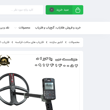
سبد خرید
0
خرید و فروش طلایاب، گنج‌یاب و فلزیاب
محصولات
نقد و بر
محصولات
کشور سازنده
فلزیاب های ساخت فرانسه
فلزیاب ای