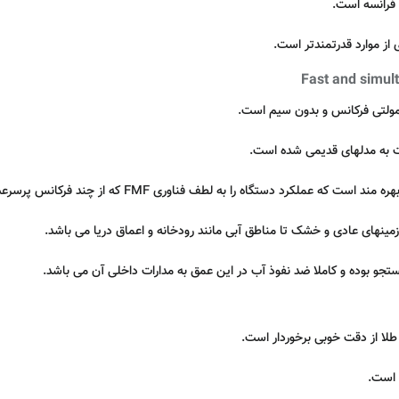
از موارد قدرتمندتر است.
ی مولتی فرکانس و بدون سیم است.
ت به مدلهای قدیمی شده است.
به لطف فناوری FMF که از چند فرکانس پرسرعت از 4 تا 45 کیلوهرتز بهره مند است.
مینهای عادی و خشک تا مناطق آبی مانند رودخانه و اعماق دریا می باشد.
ستجو بوده و کاملا ضد نفوذ آب در این عمق به مدارات داخلی آن می باشد.
لا از دقت خوبی برخوردار است.
 است.