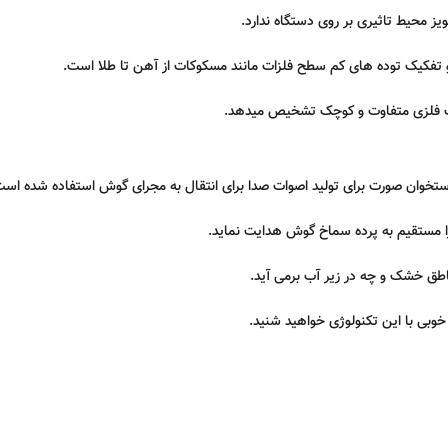
ویز محیط تاثیری بر روی دستگاه ندارد.
طعات فلزی متفاوت و کوچک تشخیص میدهد.
استخوان صورت برای تولید اصوات صدا برای انتقال به مجرای گوش استفاده شده است
ا مستقیم به پرده سماخ گوش هدایت نماید.
خوبی با این تکنولوژی خواهید شنید.