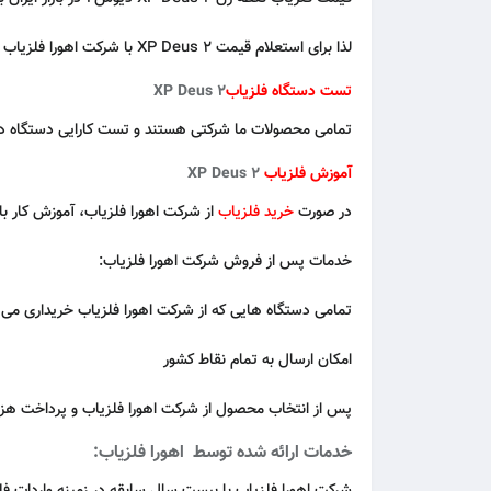
لذا برای استعلام قیمت
2 XP Deus
با شرکت اهورا فلزیاب 
تست دستگاه فلزیاب
2 XP Deus
تمامی محصولات ما شرکتی هستند و تست کارایی دستگاه در 
آموزش فلزیاب
2 XP Deus
در صورت
خرید فلزیاب
از شرکت اهورا فلزیاب، آموزش کار با
خدمات پس از فروش شرکت اهورا فلزیاب:
تمامی دستگاه هایی که از شرکت
اهورا فلزیاب
خریداری می ‌ک
امکان ارسال به تمام نقاط کشور
پس از انتخاب محصول از شرکت
اهورا فلزیاب
و پرداخت هزی
خدمات ارائه شده توسط اهورا فلزیاب: