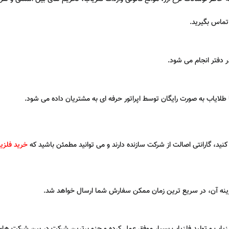
تماس بگیرید.
دفتر انجام می ‌شود.
 طلایاب به صورت رایگان توسط اپراتور حرفه ‌ای به مشتریان داده می‌ شود.
نید، گارانتی اصالت از شرکت سازنده دارند و می ‌توانید مطمئن باشید که
خرید
فلزی
نه آن، در سریع ‌ترین زمان ممکن سفارش شما ارسال خواهد شد.