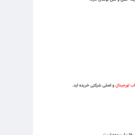
اب اورجینال
و اصلی شرکتی خریده‌ اید.