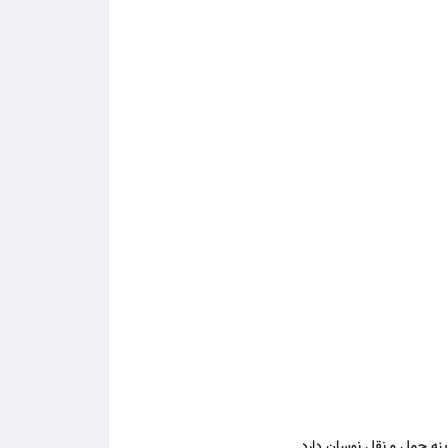
زینه حمل و نقل نوسان دارد.