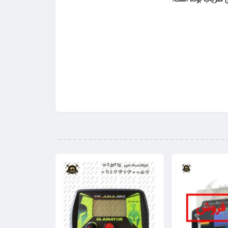
 فلزیاب بوده است.