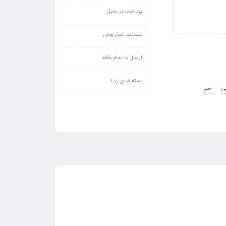
پرداخت در محل
ضمانت اصل بودن
ارسال به تمام نقاط
بسته بندی زیبا
ی
خیر