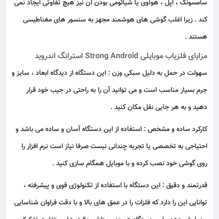
سامسونگ ، اپل ، هوآوی یا شیائومی بودن آن نیز هیچ تفاوتی ایجاد نمی
کند . زیرا اغلب گوشی های هوشمند مجهز به سنسور های مغناطیسی
هستند .
مزایای فلزیاب موبایلی Strong Android استرانگ اندروید
سهولت در حمل به دلیل سبکی وزن : این دستگاه از دیدگاه ابعاد ، سایز و
جرم بسیار مناسب است و می توانید آن را به راحتی در جیب خود قرار
دهید و به هر جایی نقل مکان کنید .
کارکرد ساده و مشخص : استفاده از این دستگاه آسان و ساده می باشد و
احتیاجی به تخصصی یا تجربه چندانی نیست صرفا نیاز است نرم افزار را
روی گوشی خود نصب کرده و با موبایل همگام سازی کنید .
قدرتمند و دقیق : این دستگاه با استفاده از تکنولوژی قوی و پیشرفته ،
توانایی این را دارد که فلزات را در عمق های بالا و با دقت فراوان شناسایی