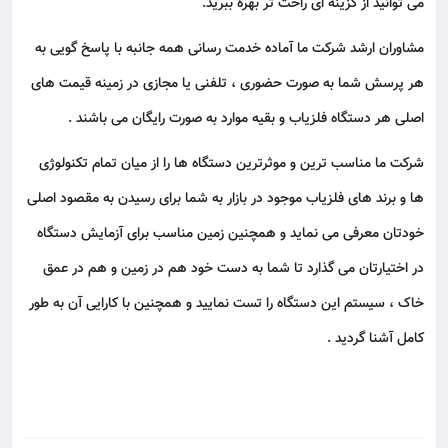
می توانید از گزینه ای راحت تر بهره ببرید.
مشاوران ارشد شرکت ما آماده خدمت رسانی همه جانبه با پاسخ گویی به
هر پرسش شما به صورت حضوری ، تلفنی یا مجازی در زمینه قیمت های
اصلی هر دستگاه فلزیاب و بقیه موارد به صورت رایگان می باشند .
شرکت ما مناسب ترین و موثرترین دستگاه ها را از میان تمام تکنولوژی
ها و برند های فلزیاب موجود در بازار به شما برای رسیدن به مقصود اصلی
خودتان معرفی می نماید و همچنین زمین مناسب برای آزمایش دستگاه
در اختیارتان می گذارد تا شما به دست خود هم در زمین و هم در عمق
خاک ، سیستم این دستگاه را تست نمایید و همچنین با کارایی آن به طور
کامل آشنا گردید .