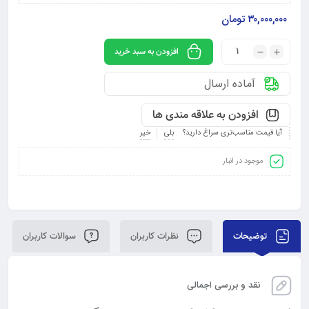
۳۰,۰۰۰,۰۰۰
تومان
افزودن به سبد خرید
آماده ارسال
افزودن به علاقه مندی ها
آیا قیمت مناسب‌تری سراغ دارید؟
بلی
خیر
موجود در انبار
توضیحات
نظرات کاربران
سوالات کاربران
نقد و بررسی اجمالی