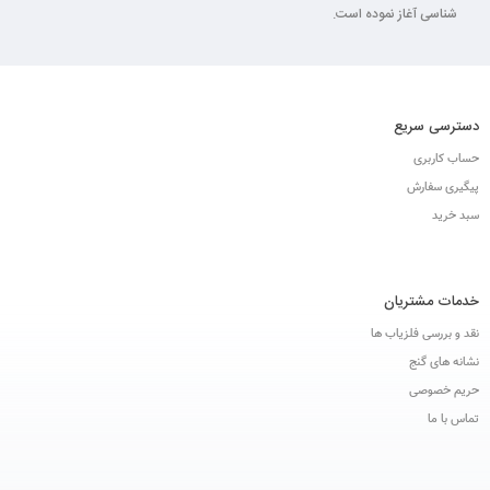
شناسی آغاز نموده است.
دسترسی سریع
حساب کاربری
پیگیری سفارش
سبد خرید
خدمات مشتریان
نقد و بررسی فلزیاب ها
نشانه های گنج
حریم خصوصی
تماس با ما