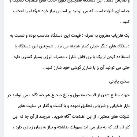
و نمایش دهد . این دستگاه همچنین دارای حالت های متفاوت تفکیک و
جداسازی فلزات است که می توانید بر اساس نیاز خود هرکدام را انتخاب
کنید .
یک فلزیاب مقرون به صرفه : قیمت این دستگاه مناسب بوده و نسبت به
دستگاه های دیگر خیلی کمتر هزینه می برد . همچنین این دستگاه با
استفاده کردن از یک باتری قابل شارژ ، مصرف انرژی بسیار کمتری دارد .
حتی می توانید آن را با شارژر گوشی خود شارژ کنید .
سخن پایانی
جهت مطلع شدن از قیمت معمول و نرخ صحیح هر دستگاه ، می توانید در
بازار طلایابی و فلزیابی تحقیق نموده و با گشت و گذار در سایت های
شرکت های معتبر ، از این اطلاعات آگاه شوید . هرچند از آن جا که این
کار آن قدر که به نظر می آید سهولت نداشته و نیاز به زمان زیادی دارد ،