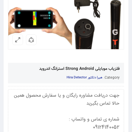
فلزیاب موبایلی Strong Android استرانگ اندروید
Category:
هیرا دتکتور Hira Detector
جهت دریافت مشاوره رایگان و یا سفارش محصول همین
حالا تماس بگیرید
شماره ی تماس و واتساپ :
09124140052