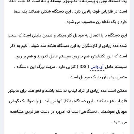
یک دستگاه نوین و پیشرفته با تکنولوژی توسعه یافته است که ثابت شده
است در فلزیابی قوت بالایی دارد . این دستگاه شکلی همانند یک عصا
دارد و یک نقطه زن محسوب می شود .
این دستگاه با با اتصال به موبایل کار میکند و همین دلیلی است که سبب
شده عده زیادی از کاوشگران به این دستگاه علاقه مند شوند . لازم به ذکر
است که این تکنولوژی هم بر روی سیستم عامل اندروید و هم بر روی
سیستم عامل
آی‌او‌اس
( IOS ) کارایی دارد . مزیت بزرگ این دستگاه ،
متصل بودن آن به یک موبایل است .
ممکن است عده زیادی از افراد لپتاپ نداشته باشند و نخواهند برای مانیتور
فلزیاب هزینه کنند . این دستگاه به کار آنها می آید . زیرا صرفا یک گوشی
موبایل هوشمند ، دستگاهی است که امروزه در دست هر فردی مشاهده
می شود .