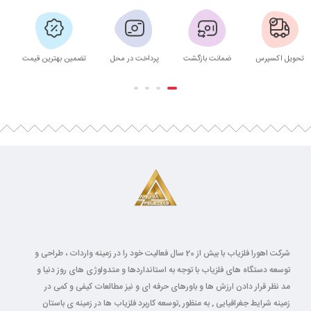
تحویل اکسپرس
ضمانت بازگشت
پرداخت در محل
تضمین بهترین قیمت
شرکت اهورا فلزیاب با بیش از 20 سال فعالیت خود را در زمینه واردات ، طراحی و
توسعه دستگاه های فلزیاب با توجه به استانداردها و متدولوژی های روز دنیا و
مد نظر قرار دادن ارزش ها و باورهای حرفه ای و نیز مطالعات کیفی و کمی در
زمینه شرایط جغرافیایی , به منظور ,توسعه کاربرد فلزیاب ها در زمینه ی باستان