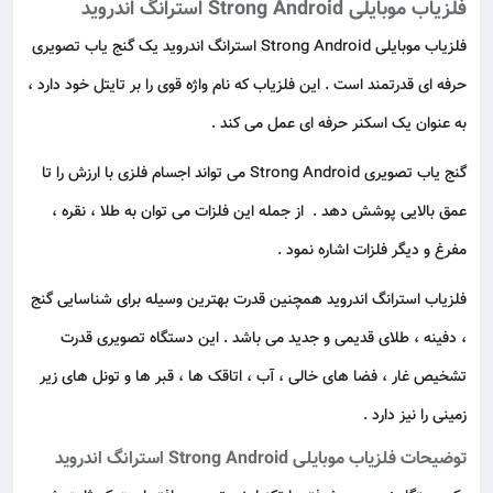
فلزیاب موبایلی Strong Android استرانگ اندروید
فلزیاب موبایلی Strong Android استرانگ اندروید یک گنج یاب تصویری
حرفه ای قدرتمند است . این فلزیاب که نام واژه قوی را بر تایتل خود دارد ،
به عنوان یک اسکنر حرفه ای عمل می کند .
گنج یاب تصویری Strong Android می تواند اجسام فلزی با ارزش را تا
عمق بالایی پوشش دهد . از جمله این فلزات می توان به طلا ، نقره ،
مفرغ و دیگر فلزات اشاره نمود .
فلزیاب استرانگ اندروید همچنین قدرت بهترین وسیله برای شناسایی گنج
، دفینه ، طلای قدیمی و جدید می باشد . این دستگاه تصویری قدرت
تشخیص غار ، فضا های خالی ، آب ، اتاقک ها ، قبر ها و تونل های زیر
زمینی را نیز دارد .
توضیحات فلزیاب موبایلی Strong Android استرانگ اندروید