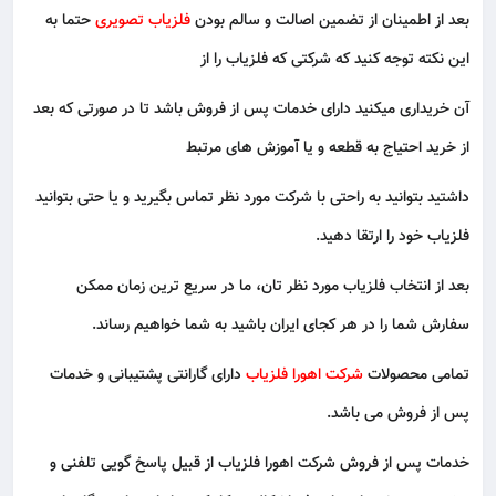
بعد از اطمینان از تضمین اصالت و سالم بودن
فلزیاب تصویری
حتما به
این نکته توجه کنید که شرکتی که فلزیاب را از
آن خریداری میکنید دارای خدمات پس از فروش باشد تا در صورتی که بعد
از خرید احتیاج به قطعه و یا آموزش های مرتبط
داشتید بتوانید به راحتی با شرکت مورد نظر تماس بگیرید و یا حتی بتوانید
فلزیاب خود را ارتقا دهید.
بعد از انتخاب فلزیاب مورد نظر تان، ما در سریع ترین زمان ممکن
سفارش شما را در هر کجای ایران باشید به شما خواهیم رساند.
تمامی محصولات
شرکت اهورا فلزیاب
دارای گارانتی پشتیبانی و خدمات
پس از فروش می باشد.
خدمات پس از فروش شرکت اهورا فلزیاب از قبیل پاسخ گویی تلفنی و