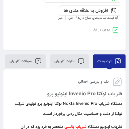
افزودن به علاقه مندی ها
آیا قیمت مناسب‌تری سراغ دارید؟
بلی
خیر
موجود در انبار
توضیحات
نظرات کاربران
سوالات کاربران
نقد و بررسی اجمالی
فلزیاب نوکتا Invenio Pro اینونیو پرو
دستگاه فلزیاب Nokta Invenio Pro نوکتا اینونیو پرو تولیدی شرکت
نوکتا از دقت و حساسیت مثال زدنی برخوردار است.
فلزیاب اینونیو دستگاه
فلزیاب پالسی
منحصر به فرد بود که در آن