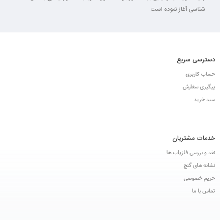
شناسی آغاز نموده است.
دسترسی سریع
حساب کاربری
پیگیری سفارش
سبد خرید
خدمات مشتریان
نقد و بررسی فلزیاب ها
نشانه های گنج
حریم خصوصی
تماس با ما