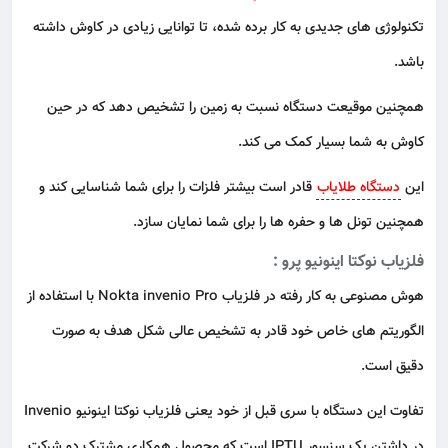
تکنولوژی های جدیدی به کار برده شده، تا توانایی زیادی در کاوش داشته
باشد.
همچنین موقیعت دستگاه نسبت به زمین را تشخیص دهد که در حین
کاوش به شما بسیار کمک می کند.
این
دستگاه طلایاب
قادر است بیشتر فلزات را برای شما شناسایی کند و
همچنین تونل ها و حفره ها را برای شما نمایان سازد.
فلزیاب نوکتا اینونیو پرو :
هوش مصنوعی به کار رفته در فلزیاب Nokta invenio Pro با استفاده از
الگوریتم های خاص خود قادر به تشخیص عالی شکل هدف به صورت
دقیق است.
تفاوت این دستگاه با سری قبل از خود یعنی فلزیاب نوکتا اینونیو Invenio
در داشتن یک سنسور IPTU است که محصول همکاری مشترک دو شرکت