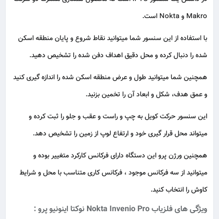
Makro و Nokta است.
با استفاده از این سنسور شما میتوانید نقاط شروع و پایان منطقه اسکن
شده را دنبال کرده و محل دقیق اهداف دفن شده را تشخیص دهید.
همچنین شما میتوانید طول و عرض منطقه اسکن شده را اندازه گیری کنید
و عمق هدف، شکل و ابعاد آن را تخمین بزنید.
این سنسور حرکت کویل به چپ و راست و عقب و جلو را ثبت کرده و
میتواند محل قرار گیری خود و ارتفاع لوپ از زمین را تشخیص دهد.
همچنین ورژن پرو این دستگاه دارای فرکانس کارکرد متغییر بوده و
میتوانید از سه فرکانس موجود ، فرکانس کاری متناسب با محل و شرایط
کاوش را انتخاب کنید.
ویژگی های فلزیاب Nokta Invenio Pro نوکتا اینونیو پرو :