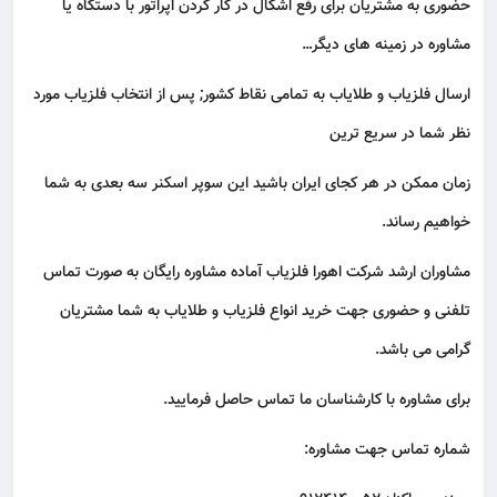
حضوری به مشتریان برای رفع اشکال در کار کردن اپراتور با دستگاه یا
مشاوره در زمینه های دیگر…
ارسال فلزیاب و طلایاب به تمامی نقاط کشور; پس از انتخاب فلزیاب مورد
نظر شما در سریع ترین
زمان ممکن در هر کجای ایران باشید این سوپر اسکنر سه بعدی به شما
خواهیم رساند.
مشاوران ارشد شرکت اهورا فلزیاب آماده مشاوره رایگان به صورت تماس
تلفنی و حضوری جهت خرید انواع فلزیاب و طلایاب به شما مشتریان
گرامی می باشد.
برای مشاوره با کارشناسان ما تماس حاصل فرمایید.
شماره تماس جهت مشاوره: