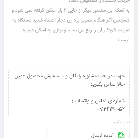
حرکات دستگاه را تشخیص دهد،
به کمک این سنسور دیگر از جایی 2 بار اسکن گرفته نمی شود و
همچنین اگر هنگام تصویر برداری دچار اشتباه شدید دستگاه به
صورت خودکار آن را رفع می نماید و نیازی به اسکن دوباره
نیست.
جهت دریافت مشاوره رایگان و یا سفارش محصول همین
حالا تماس بگیرید
شماره ی تماس و واتساپ :
09124140052
تماس بگیرید
آماده ارسال