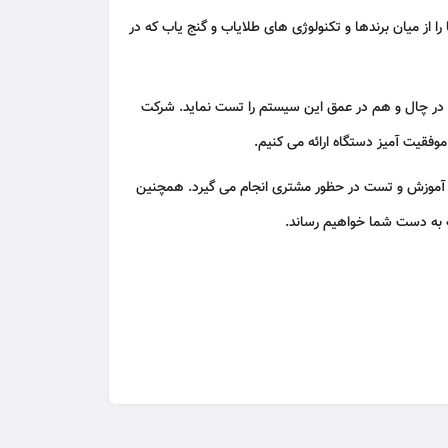
ا از میان برندها و
تکنولوژی های طلایاب
و گنج یاب که در
م در چال و هم در عمق این سیستم را تست نماید. شرکت
وفقیت آمیز دستگاه ارائه می کنیم.
ا آموزش و تست در حظور مشتری انجام می گیرد. همچنین
ه به دست شما خواهیم رساند.