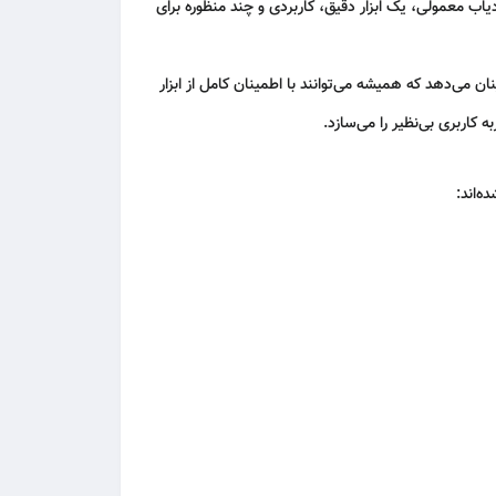
یاب معمولی، یک ابزار دقیق، کاربردی و چند منظوره برای
می‌دهد که همیشه می‌توانند با اطمینان کامل از ابزار
 کاربری بی‌نظیر را می‌سازد.
ه‌اند: