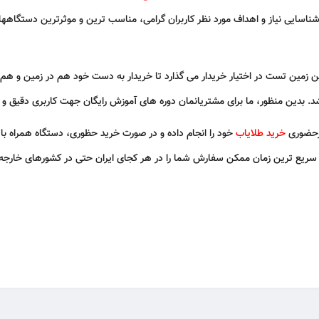
ناسایی نیاز و اهداف مورد نظر کاربران گرامی، مناسب ترین و موثرترین دستگاهها ر
ین زمین تست در اختیار خریدار می گذارد تا خریدار به دست خود هم در زمین و ه
. بدین منظور، ما برای مشتریانمان دوره های آموزش رایگان جهت کاربری دقیق و م
یرحضوری
خرید طلایاب
خود را انجام داده و در صورت خرید حظوری، دستگاه همراه ب
ر سریع ترین زمان ممکن سفارش شما را در هر کجای ایران حتی در کشورهای خارج