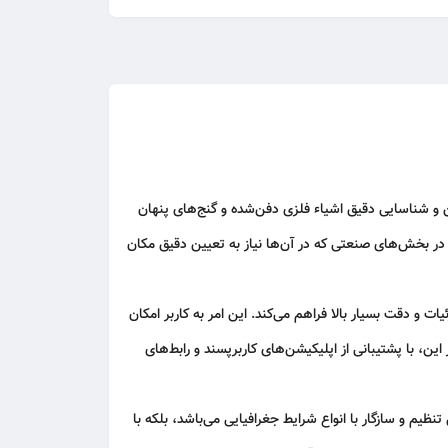
 شناسایی دقیق اشیاء فلزی دفن‌شده و گنج‌های پنهان
 در بخش‌های صنعتی که در آن‌ها نیاز به تعیین دقیق مکان
 و دقت بسیار بالا فراهم می‌کند. این امر به کاربر امکان
این، با پشتیبانی از اپلیکیشن‌های کاربرپسند و رابط‌های
یم و سازگار با انواع شرایط جغرافیایی می‌باشد، بلکه با