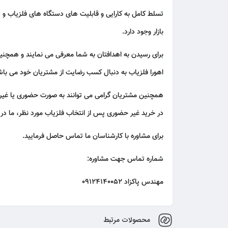
تسلط کامل به کارایی و قابلیت های
دستگاه های فلزیاب
و ش
بازار وجود دارد.
برای رسیدن به اهدافتان به شما معرفی می نمایند و همچن
اهورا فلزیاب به دنبال کسب رضایت از مشتریان خود می باشد
همچنین مشتریان گرامی می توانند به صورت حضوری یا غ
در خرید غیر حضوری پس از انتخاب فلزیاب مورد نظر، ما د
برای مشاوره با کارشناسان ما تماس حاصل فرمایید.
شماره تماس جهت مشاوره:
مهندس پاکزاد 09124140052
محصولات مرتبط