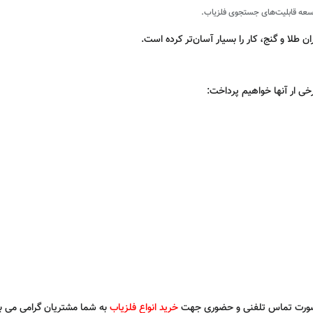
وسعه قابلیت‌های جستجوی فلزیاب.
ن طلا و گنج، کار را بسیار آسان‌تر کرده است.
رخی ار آنها خواهیم پرداخت:
به صورت تماس تلفنی و حضوری جهت
خرید انواع فلزیاب
به شما مشتریان گرامی می باش