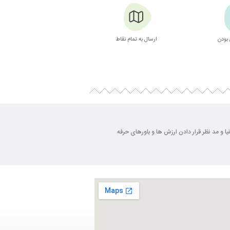
بودن
ارسال به تمام نقاط
بسته بندی زیبا
ی روز دنیا و مد نظر قرار دادن ارزش ها و باورهای حرفه