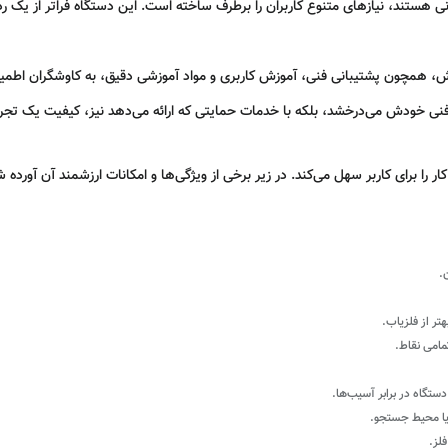
نی هستند، نیازهای متنوع کاربران را برطرف ساخته است. این دستگاه فراتر از یک رد
ش، همچون پشتیبانی فنی، آموزش کاربری و مواد آموزشی دقیق، به کاوشگران اطمینان 
ای فنی خودش می‌درخشد، بلکه با خدمات حمایتی که ارائه می‌دهد نیز، کیفیت یک تجربه
را برای کاربر سهل می‌کند. در زیر برخی از ویژگی‌ها و امکانات ارزشمند آن آورده شد
.
تر از فلزیاب.
مامی نقاط.
دستگاه در برابر آسیب‌ها.
 یا محیط جستجو.
فلز.