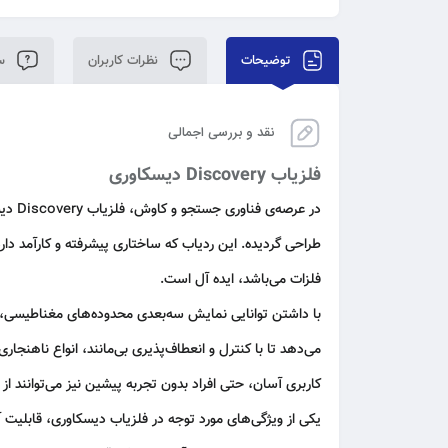
توضیحات
نظرات کاربران
سو
نقد و بررسی اجمالی
فلزیاب Discovery دیسکاوری
در عرصه‌ی فناوری جستجو و کاوش، فلزیاب Discovery دیسکاوری به عنوان یکی از بهترین
طراحی گردیده. این ردیاب که ساختاری پیشرفته و کارآمد دا
فلزات می‌باشد، ایده آل است.
با داشتن توانایی نمایش سه‌بعدی محدوده‌های مغناطیسی،
می‌دهد تا با کنترل و انعطاف‌پذیری بی‌مانند، انواع ناهنجار
کاربری آسان، حتی افراد بدون تجربه پیشین نیز می‌توانند از 
یکی از ویژگی‌های مورد توجه در
فلزیاب
دیسکاوری، قابلیت آن