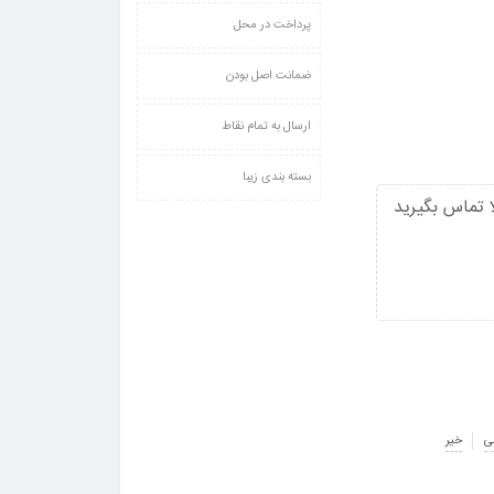
پرداخت در محل
ضمانت اصل بودن
ارسال به تمام نقاط
بسته بندی زیبا
 تماس بگیرید
ی
خیر