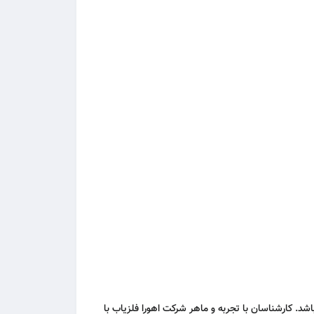
د. کارشناسان با تجربه و ماهر شرکت اهورا فلزیاب با