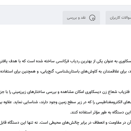
الات کاربران
نقد و بررسی
ردیاب فرکانسی
ساخته شده است که با هدف یافتن و
رد، برای علاقمندان به کاوش‌های باستان‌شناسی، گنج‌یابی، و همچنین برای استفاده
فلزیاب شعاع زن
دیسکاوری امکان مشاهده و بررسی ساختارهای زیرزمینی را با جزئیات
ی‌های الکترومغناطیسی را که در زیر سطح زمین وجود دارند، شناسایی نماید. علاوه بر 
این دستگاه به طور مؤثر استفاده کنند.
 در مقاومت و انعطاف در برابر چالش‌های محیطی است. نه تنها این دستگاه قابل تنظ