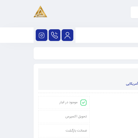
مریکایی
موجود در انبار
تحویل اکسپرس
ضمانت بازگشت