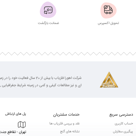
تحویل اکسپرس
ضمانت بازگشت
شرکت اهورا فلزیاب با بیش از 0
ای و نیز مطالعات کیفی و کمی در زمینه شرایط جغرافیایی , 
دسترسی سریع
خدمات مشتریان
پل های ارتباطی
حساب کاربری
نقد و بررسی فلزیاب ها
پیگیری سفارش
نشانه های گنج
تهران - تقاطع جنت 