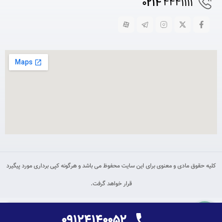
0214
4441111
کلیه حقوق مادی و معنوی برای این سایت محفوظ می باشد و هرگونه کپی برداری مورد پیگیرد
قرار خواهد گرفت.
تماس بگیرید
افزودن به سبد خرید
۰۹۱۲۴۱۴۰۰۵۲