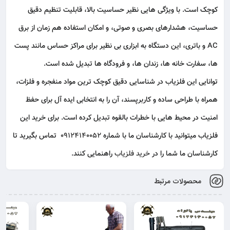
کوچک است. با ویژگی‌ هایی نظیر حساسیت بالا، قابلیت تنظیم دقیق
حساسیت، هشدارهای بصری و صوتی، و امکان استفاده هم‌ زمان از برق
AC و باتری، این دستگاه به ابزاری بی‌ نظیر برای مراکز حساس مانند پست‌
ها، سفارت‌ خانه‌ ها، زندان‌ ها، و فرودگاه‌ ها تبدیل شده است.
توانایی این فلزیاب در شناسایی دقیق کوچک‌ ترین مواد منفجره و فلزات،
همراه با طراحی ساده و کاربرپسند، آن را به انتخابی ایده‌ آل برای حفظ
امنیت در محیط‌ هایی با خطرات بالقوه تبدیل کرده است. برای خرید این
فلزیاب میتوانید با کارشناسان ما با شماره
09124140052
تماس بگیرید تا
کارشناسان ما شما را در
خرید فلزیاب
راهنمایی کنند.
محصولات مرتبط