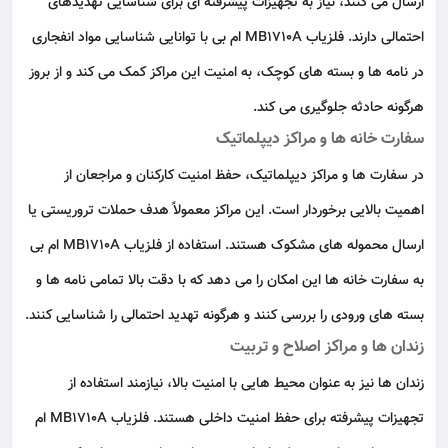
ارسال می‌ کنند، نیاز به تجهیزات پیشرفته‌ ای برای شناسایی تهدیدهای
احتمالی دارند. فلزیاب MB1710A ام بی با توانایی
شناسایی مواد انفجاری
در نامه‌ ها و بسته‌ های کوچک، به امنیت این مراکز کمک می‌ کند و از بروز
هرگونه حادثه جلوگیری می‌ کند.
سفارت خانه‌ ها و مراکز دیپلماتیک
در سفارت‌ ها و مراکز دیپلماتیک، حفظ امنیت کارکنان و مراجعان از
اهمیت بالایی برخوردار است. این مراکز معمولاً هدف حملات تروریستی یا
ارسال محموله‌ های مشکوک هستند. استفاده از فلزیاب MB1710A ام بی
به سفارت‌ خانه‌ ها این امکان را می‌ دهد که با دقت بالا تمامی نامه‌ ها و
بسته‌ های ورودی را بررسی کنند و هرگونه تهدید احتمالی را شناسایی کنند.
زندان‌ ها و مراکز اصلاح و تربیت
زندان‌ ها نیز به‌ عنوان محیط‌ هایی با امنیت بالا، نیازمند استفاده از
تجهیزات پیشرفته برای حفظ امنیت داخلی هستند. فلزیاب MB1710A ام