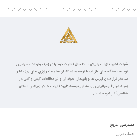
شرکت اهورا فلزیاب با بیش از 20 سال فعالیت خود را در زمینه واردات ، طراحی و
توسعه دستگاه های فلزیاب با توجه به استانداردها و متدولوژی های روز دنیا و
مد نظر قرار دادن ارزش ها و باورهای حرفه ای و نیز مطالعات کیفی و کمی در
زمینه شرایط جغرافیایی , به منظور ,توسعه کاربرد فلزیاب ها در زمینه ی باستان
شناسی آغاز نموده است.
دسترسی سریع
حساب کاربری