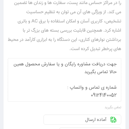
را در مراکز حساس مانند پست، سفارت‌ ها و زندان‌ ها تضمین
می‌ کند. از ویژگی‌ های آن می‌ توان به تنظیم حساسیت
تشخیص، کاربری آسان و امکان استفاده با برق AC و باتری
اشاره کرد. همچنین قابلیت بررسی بسته‌ های بزرگ‌ تر با
برداشتن نوارهای کناری، این دستگاه را به ابزاری کارآمد در محیط‌
های پرخطر تبدیل کرده است.
جهت دریافت مشاوره رایگان و یا سفارش محصول همین
حالا تماس بگیرید
شماره ی تماس و واتساپ :
09124140052
تماس بگیرید
آماده ارسال