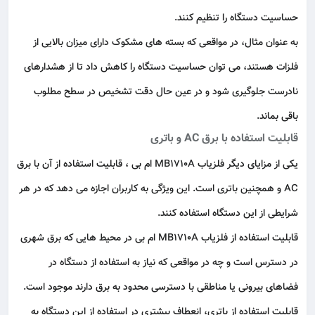
حساسیت دستگاه را تنظیم کنند.
به‌ عنوان مثال، در مواقعی که بسته‌ های مشکوک دارای میزان بالایی از
فلزات هستند، می‌ توان حساسیت دستگاه را کاهش داد تا از هشدارهای
نادرست جلوگیری شود و در عین حال دقت تشخیص در سطح مطلوب
باقی بماند.
قابلیت استفاده با برق AC و باتری
یکی از مزایای دیگر فلزیاب MB1710A ام بی ، قابلیت استفاده از آن با برق
AC و همچنین باتری است. این ویژگی به کاربران اجازه می‌ دهد که در هر
شرایطی از این دستگاه استفاده کنند.
قابلیت استفاده از فلزیاب MB1710A ام بی در محیط‌ هایی که برق شهری
در دسترس است و چه در مواقعی که نیاز به استفاده از دستگاه در
فضاهای بیرونی یا مناطقی با دسترسی محدود به برق دارند موجود است.
قابلیت استفاده از باتری، انعطاف بیشتری در استفاده از این دستگاه به