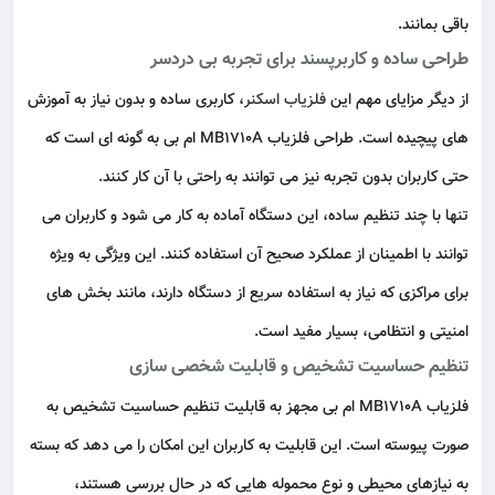
باقی بمانند.
طراحی ساده و کاربرپسند برای تجربه بی‌ دردسر
از دیگر مزایای مهم این
فلزیاب اسکنر
، کاربری ساده و بدون نیاز به آموزش‌
های پیچیده است. طراحی فلزیاب MB1710A ام بی به گونه‌ ای است که
حتی کاربران بدون تجربه نیز می‌ توانند به‌ راحتی با آن کار کنند.
تنها با چند تنظیم ساده، این دستگاه آماده به‌ کار می‌ شود و کاربران می‌
توانند با اطمینان از عملکرد صحیح آن استفاده کنند. این ویژگی به‌ ویژه
برای مراکزی که نیاز به استفاده سریع از دستگاه دارند، مانند بخش‌ های
امنیتی و انتظامی، بسیار مفید است.
تنظیم حساسیت تشخیص و قابلیت شخصی‌ سازی
فلزیاب MB1710A ام بی مجهز به قابلیت تنظیم حساسیت تشخیص به‌
صورت پیوسته است. این قابلیت به کاربران این امکان را می‌ دهد که بسته
به نیازهای محیطی و نوع محموله‌ هایی که در حال بررسی هستند،