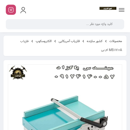
محصولات
کشور سازنده
فلزیاب آمریکایی
الکتروسکوپ
فلزیاب
MB1710A ام بی