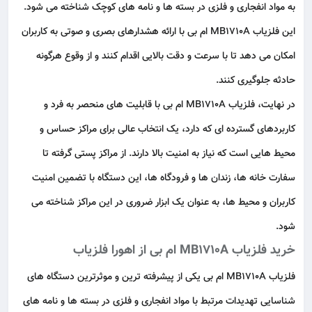
به مواد انفجاری و فلزی در بسته‌ ها و نامه‌ های کوچک شناخته می‌ شود.
این فلزیاب MB1710A ام بی با ارائه هشدارهای بصری و صوتی به کاربران
امکان می‌ دهد تا با سرعت و دقت بالایی اقدام کنند و از وقوع هرگونه
حادثه جلوگیری کنند.
در نهایت، فلزیاب MB1710A ام بی با قابلیت‌ های منحصر به‌ فرد و
کاربردهای گسترده‌ ای که دارد، یک انتخاب عالی برای مراکز حساس و
محیط‌ هایی است که نیاز به امنیت بالا دارند. از مراکز پستی گرفته تا
سفارت‌ خانه‌ ها، زندان‌ ها و فرودگاه‌ ها، این دستگاه با تضمین امنیت
کاربران و محیط‌ ها، به‌ عنوان یک ابزار ضروری در این مراکز شناخته می‌
شود.
خرید فلزیاب MB1710A ام بی از اهورا فلزیاب
فلزیاب MB1710A ام بی یکی از پیشرفته‌ ترین و موثرترین دستگاه‌ های
شناسایی تهدیدات مرتبط با مواد انفجاری و فلزی در بسته‌ ها و نامه‌ های