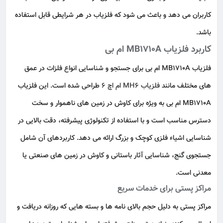
کاربران می‌ دهد و باعث می‌ شود که فلزیاب در هر شرایطی قابل استفاده
باشد.
کاربرد فلزیاب MB1710A ام بی
فلزیاب MB1710A ام بی برای جستجو و شناسایی انواع فلزات در عمق‌
های مختلف مانند
فلزیاب MH6 ام اچ 6
طراحی شده است. این فلزیاب
MB1710A ام بی به ویژه برای کاوش در زمین‌ های ناهموار و سخت‌
دسترس مناسب است و با استفاده از تکنولوژی پیشرفته، دقت بالایی در
شناسایی اشیاء فلزی کوچک و بزرگ ارائه می‌ دهد. کاربردهای آن شامل
جستجوی گنج، شناسایی آثار باستانی و کاوش در زمین‌ های صنعتی یا
معدنی است.
مراکز پستی برای خدمات سریع
مراکز پستی به دلیل حجم بالای نامه‌ ها و بسته‌ هایی که روزانه دریافت و