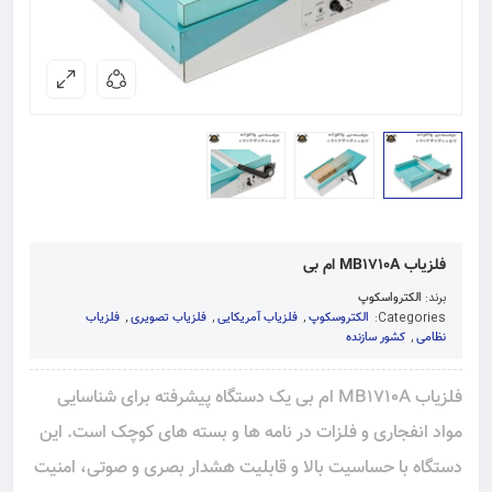
فلزیاب MB1710A ام بی
برند:
الکترواسکوپ
Categories:
الکتروسکوپ
,
فلزیاب آمریکایی
,
فلزیاب تصویری
,
فلزیاب
نظامی
,
کشور سازنده
فلزیاب MB1710A ام بی یک دستگاه پیشرفته برای شناسایی
مواد انفجاری و فلزات در نامه‌ ها و بسته‌ های کوچک است. این
دستگاه با حساسیت بالا و قابلیت هشدار بصری و صوتی، امنیت