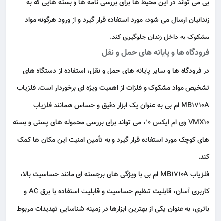
بی می‌ تواند در این محیط‌ ها برای
بررسی نامه‌ ها
و بسته‌ هایی که به
زندانیان ارسال می‌ شود، مورد استفاده قرار گیرد و از ورود هرگونه مواد
مشکوک به داخل زندان جلوگیری کند.
فرودگاه‌ ها و پایانه‌ های حمل‌ و نقل
در فرودگاه‌ ها و سایر پایانه‌ های حمل‌ و نقل، استفاده از دستگاه‌ های
تشخیص مواد مشکوک و فلزات از اهمیت ویژه‌ ای برخوردار است. فلزیاب
MB1710A ام بی به‌ عنوان یک ابزار دقیق و حساس همانند
فلزیاب
VMX10 وی ام ایکس 10
، می‌ تواند برای بررسی محموله‌ های پستی و بسته‌
های کوچک مورد استفاده قرار گیرد و به تأمین امنیت این مکان‌ ها کمک
کند.
فلزیاب MB1710A ام بی با ویژگی‌ های برجسته‌ ای مانند حساسیت بالا،
کاربری آسان، قابلیت تنظیم حساسیت و قابلیت استفاده با برق AC و
باتری، به‌ عنوان یکی از بهترین ابزارها در زمینه شناسایی تهدیدات مربوط