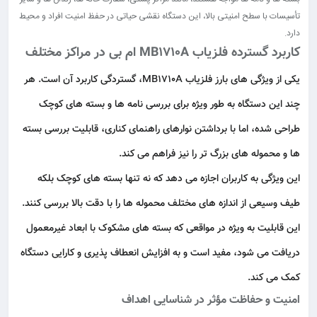
تأسیسات با سطح امنیتی بالا، این دستگاه نقشی حیاتی در حفظ امنیت افراد و محیط
دارد.
کاربرد گسترده فلزیاب MB1710A ام بی در مراکز مختلف
یکی از ویژگی‌ های بارز فلزیاب MB1710A،
گستردگی
کاربرد آن است. هر
چند این دستگاه به‌ طور ویژه برای بررسی نامه‌ ها و بسته‌ های کوچک
طراحی شده، اما با برداشتن نوارهای راهنمای کناری، قابلیت بررسی بسته‌
ها و محموله‌ های بزرگ‌ تر را نیز فراهم می‌ کند.
این ویژگی به کاربران اجازه می‌ دهد که نه‌ تنها بسته‌ های کوچک بلکه
طیف وسیعی از اندازه‌ های مختلف محموله‌ ها را با دقت بالا بررسی کنند.
این قابلیت به‌ ویژه در مواقعی که بسته‌ های مشکوک با ابعاد غیرمعمول
دریافت می‌ شود، مفید است و به افزایش انعطاف‌ پذیری و کارایی دستگاه
کمک می‌ کند.
امنیت و حفاظت مؤثر در شناسایی اهداف