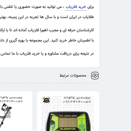
برای
خرید فلزیاب
، می‌ توانید به صورت حضوری یا تلفنی با
طلایاب
در ایران است و با سال‌ ها تجربه در این زمینه، بهت
کارشناسان حرفه‌ ای و مجرب اهورا فلزیاب آماده‌ اند تا با ا
با اطمینان خاطر خرید کنید. این مجموعه با بهره‌ گیری از دا
در نتیجه برای دریافت مشاوره و یا خرید فلزیاب با ما تماس 
محصولات مرتبط