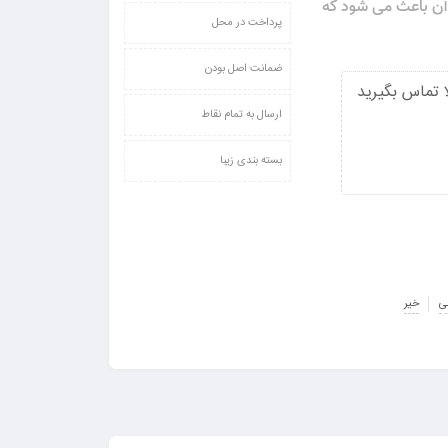
ن باعث می‌ شود که
پرداخت در محل
ضمانت اصل بودن
 تماس بگیرید
ارسال به تمام نقاط
بسته بندی زیبا
ی
خیر