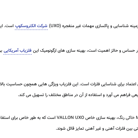
شرکت الکتروسکوپ
ر حساس و حائز اهمیت است، بهینه‌ سازی‌ های ارگونومیک این
فلزیاب آمریکایی
بر
شرفته و قابل اعتماد برای شناسایی فلزات است. این فلزیاب ویژگی‌ هایی همچون حساسی
عی فراهم می‌ آورد و استفاده از آن در مناطق مختلف را تسهیل می‌ کند.
احتی بین فلزات آهنی و غیر آهنی تمایز قائل شوند.