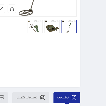
توضیحات
توضیحات تکمیلی