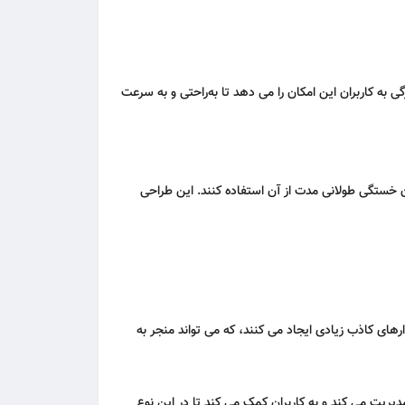
لیاتی است. این ویژگی به کاربران این امکان را می‌ دهد تا به‌راحتی و به سرعت
ن خستگی طولانی‌ مدت از آن استفاده کنند. این طراحی
شدارهای کاذب زیادی ایجاد می‌ کنند، که می‌ تواند منجر به
دیریت می‌ کند و به کاربران کمک می‌ کند تا در این نوع