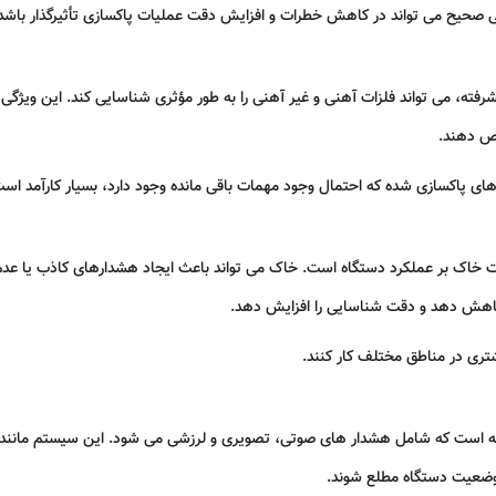
ایی صحیح می‌ تواند در کاهش خطرات و افزایش دقت عملیات پاکسازی تأثیرگذار باشد
وری‌ های پیشرفته، می‌ تواند فلزات آهنی و غیر آهنی را به‌ طور مؤثری شناسایی کند. این ویژ
یص دهند.
های پاکسازی شده که احتمال وجود مهمات باقی‌ مانده وجود دارد، بسیار کارآمد اس
ا کاهش دهد و دقت شناسایی را افزایش دهد.
یشتری در مناطق مختلف کار کنند.
ز وضعیت دستگاه مطلع شوند.