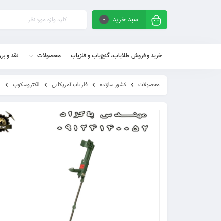
سبد خرید
0
خرید و فروش طلایاب، گنج‌یاب و فلزیاب
محصولات
نقد و بر
محصولات
کشور سازنده
فلزیاب آمریکایی
الکتروسکوپ
فل