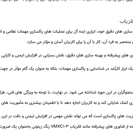
ص و بهینه‌ سازی‌ های دقیق خود، ابزاری ایده‌ آل برای عملیات‌ های پاکسازی مهمات نظامی 
 منحصر به فرد آن، کار با آن را برای کاربران آسان و مؤثر می‌ سازد.
ری‌ های پیشرفته و بهینه‌ سازی‌ های دقیق، نقش بسزایی در افزایش ایمنی و کارای
تونی نه‌ تنها به‌ عنوان یک ابزار کارآمد در شناسایی و پاکسازی مهمات، بلکه به‌ عنوان یک گام
 کمک شایانی کند و به کاربران اجازه دهد تا با اطمینان بیشتری به مأموریت‌ های 
وریت‌ های پاکسازی است که می‌ تواند نقش مهمی در افزایش ایمنی و دقت در این عم
VMXC1- رنگ زیتونی به‌عنوان یک ضرورت در این زمینه مطرح می‌ شود.