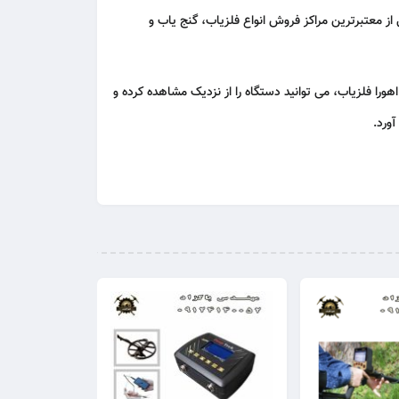
از معتبرترین مراکز فروش انواع
فلزیاب
،
گنج‌ یاب
و
هورا فلزیاب، می‌ توانید دستگاه را از نزدیک مشاهده کرده و
آورد.