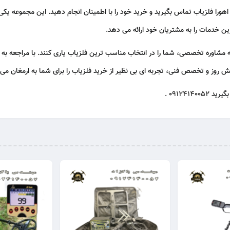
اهورا فلزیاب
تماس بگیرید و خرید خود را با اطمینان انجام دهید. این مجموعه یکی 
رین خدمات را به مشتریان خود ارائه می‌ دهد.
رائه مشاوره تخصصی، شما را در انتخاب مناسب‌ ترین فلزیاب یاری کنند. با مراجعه به ا
نش روز و تخصص فنی، تجربه‌ ای بی‌ نظیر از خرید فلزیاب را برای شما به ارمغان می‌ 
بگیرید
09124140052
.