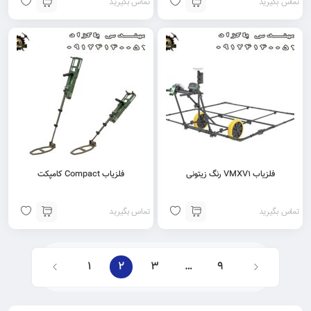
تماس بگیرید
تماس بگیرید
فلزیاب VMXV1 رنگ زیتونی
فلزیاب Compact کامپکت
تماس بگیرید
تماس بگیرید
1
2
3
…
9