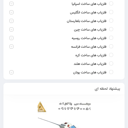
فلزیاب های ساخت اسپانیا
فلزیاب های ساخت انگلیس
فلزیاب های ساخت بلغارستان
فلزیاب های ساخت چین
فلزیاب های ساخت روسیه
فلزیاب های ساخت فرانسه
فلزیاب های ساخت کره
فلزیاب های ساخت هلند
فلزیاب های ساخت یونان
پیشنهاد لحظه ای