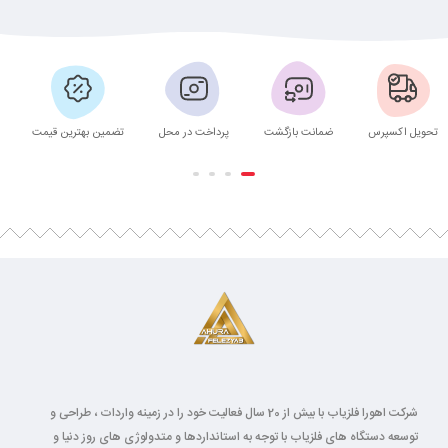
تحویل اکسپرس
ضمانت بازگشت
پرداخت در محل
تضمین بهترین قیمت
شرکت اهورا فلزیاب با بیش از 20 سال فعالیت خود را در زمینه واردات ، طراحی و
توسعه دستگاه های فلزیاب با توجه به استانداردها و متدولوژی های روز دنیا و