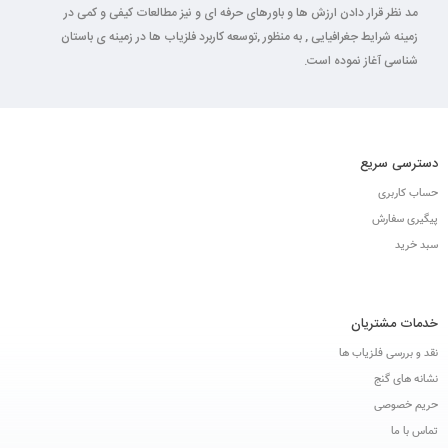
مد نظر قرار دادن ارزش ها و باورهای حرفه ای و نیز مطالعات کیفی و کمی در
زمینه شرایط جغرافیایی , به منظور ,توسعه کاربرد فلزیاب ها در زمینه ی باستان
شناسی آغاز نموده است.
دسترسی سریع
حساب کاربری
پیگیری سفارش
سبد خرید
خدمات مشتریان
نقد و بررسی فلزیاب ها
نشانه های گنج
حریم خصوصی
تماس با ما