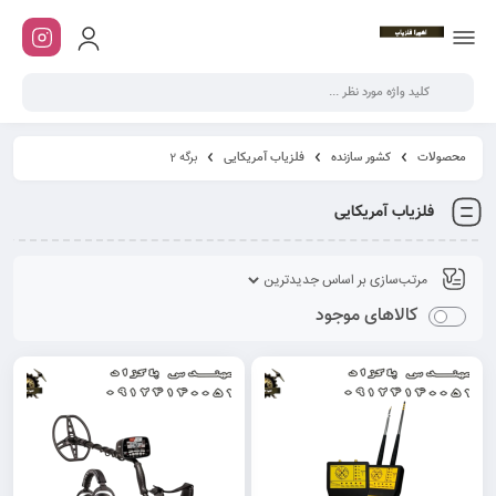
محصولات
کشور سازنده
فلزیاب آمریکایی
برگه 2
فلزیاب آمریکایی
کالاهای موجود