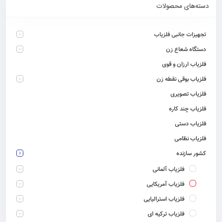
دسته‌های محصولات
تجهیزات جانبی فلزیاب
دستگاه شعاع زن
فلزیاب ارزان و قوی
فلزیاب بوقی نقطه زن
فلزیاب تصویری
فلزیاب چند کاره
فلزیاب دستی
فلزیاب نظامی
کشور سازنده
فلزیاب آلمانی
فلزیاب آمریکایی
فلزیاب استرالیایی
فلزیاب ترکیه ای