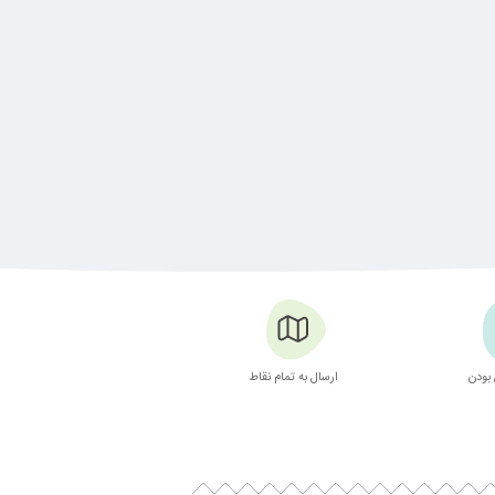
بودن
ارسال به تمام نقاط
بسته بندی زیبا