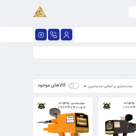
کالاهای موجود