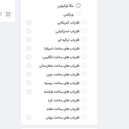
مگا لوکیتورز
ورتکس
فلزیاب آمریکایی
فلزیاب استرالیایی
فلزیاب ترکیه ای
فلزیاب های ساخت اسپانیا
فلزیاب های ساخت انگلیس
فلزیاب های ساخت بلغارستان
فلزیاب های ساخت چین
فلزیاب های ساخت روسیه
فلزیاب های ساخت فرانسه
فلزیاب های ساخت کره
فلزیاب های ساخت هلند
فلزیاب های ساخت یونان