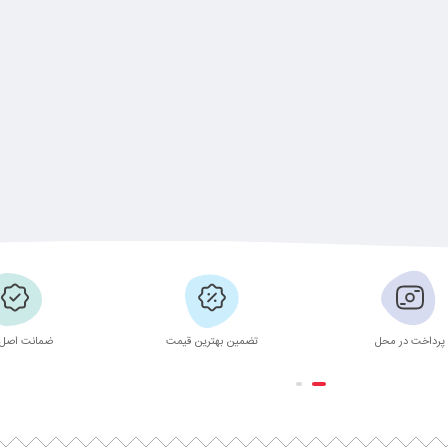
پرداخت در محل
تضمین بهترین قیمت
ضمانت اصل 