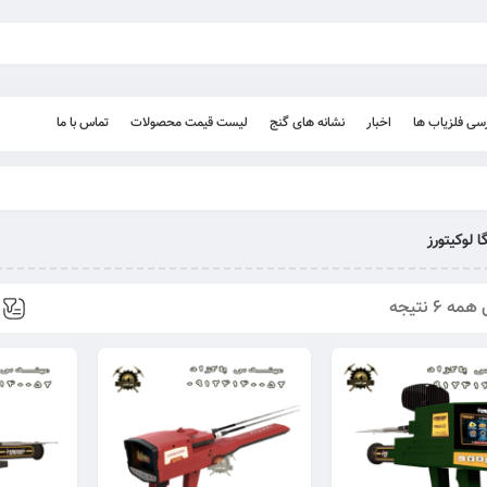
رسی فلزیاب ها
اخبار
نشانه های گنج
لیست قیمت محصولات
تماس با ما
ا لوکیتورز
 6 نتیجه