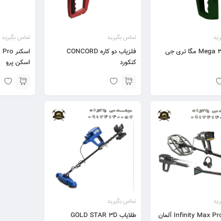
ید
تماس بگیرید
تماس بگیرید
فلزیاب دو کاره CONCORD
کنکورد
اسکن پرو
ید
تماس بگیرید
طلایاب GOLD STAR 3D