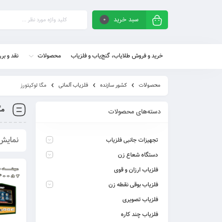
سبد خرید
0
خرید و فروش طلایاب، گنج‌یاب و فلزیاب
محصولات
نقد و بر
محصولات
کشور سازنده
فلزیاب آلمانی
مگا لوکیتورز
مگ
دسته‌های محصولات
نمایش همه
تجهیزات جانبی فلزیاب
دستگاه شعاع زن
فلزیاب ارزان و قوی
فلزیاب بوقی نقطه زن
فلزیاب تصویری
فلزیاب چند کاره