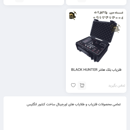
فلزیاب بلک هانتر BLACK HUNTER
تماس بگیرید
تمامی محصولات فلزیاب و طلایاب های اورجینال ساخت کشور انگلیس