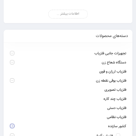
اطلاعات بیشتر ...
دسته‌های محصولات
تجهیزات جانبی فلزیاب
دستگاه شعاع زن
فلزیاب ارزان و قوی
فلزیاب بوقی نقطه زن
فلزیاب تصویری
فلزیاب چند کاره
فلزیاب دستی
فلزیاب نظامی
کشور سازنده