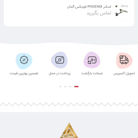
اسکنر PHOENIX فونیکس آلمان
تماس بگیرید
تحویل اکسپرس
ضمانت بازگشت
پرداخت در محل
تضمین بهترین قیمت