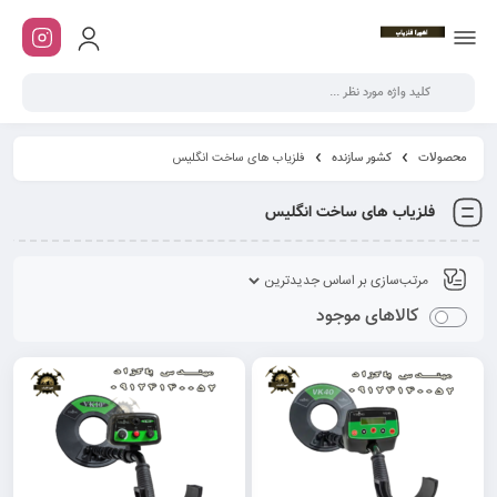
محصولات
کشور سازنده
فلزیاب های ساخت انگلیس
فلزیاب های ساخت انگلیس
کالاهای موجود