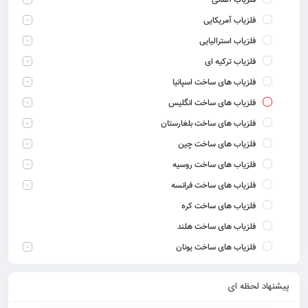
فلزیاب آلمانی
فلزیاب آمریکایی
فلزیاب استرالیایی
فلزیاب ترکیه ای
فلزیاب های ساخت اسپانیا
فلزیاب های ساخت انگلیس
فلزیاب های ساخت بلغارستان
فلزیاب های ساخت چین
فلزیاب های ساخت روسیه
فلزیاب های ساخت فرانسه
فلزیاب های ساخت کره
فلزیاب های ساخت هلند
فلزیاب های ساخت یونان
پیشنهاد لحظه ای