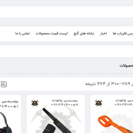
رسی فلزیاب ها
اخبار
نشانه های گنج
لیست قیمت محصولات
تماس با ما
صولات
نتیجه