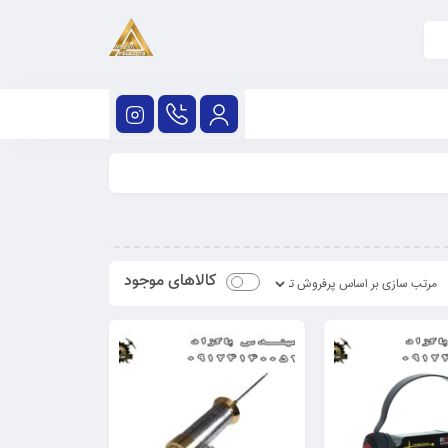
کالاهای موجود