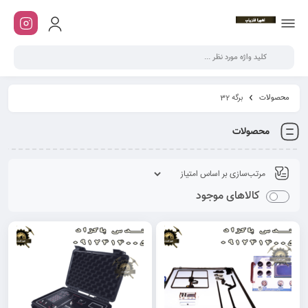
محصولات
برگه 32
محصولات
کالاهای موجود