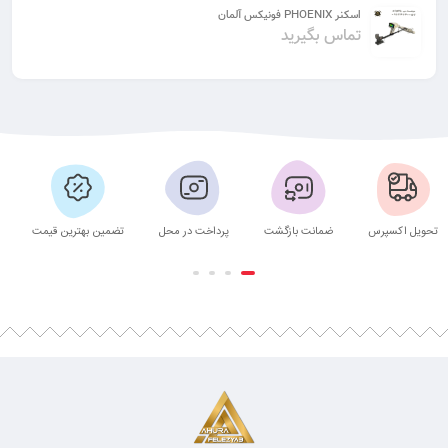
اسکنر PHOENIX فونیکس آلمان
تماس بگیرید
تحویل اکسپرس
ضمانت بازگشت
پرداخت در محل
تضمین بهترین قیمت