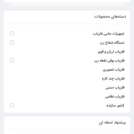
دسته‌های محصولات
تجهیزات جانبی فلزیاب
دستگاه شعاع زن
فلزیاب ارزان و قوی
فلزیاب بوقی نقطه زن
فلزیاب تصویری
فلزیاب چند کاره
فلزیاب دستی
فلزیاب نظامی
کشور سازنده
پیشنهاد لحظه ای