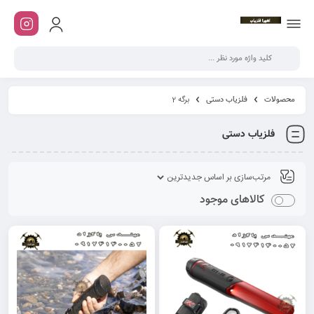
محصولات
فلزیاب دستی
برگه 2
فلزیاب دستی
کالاهای موجود