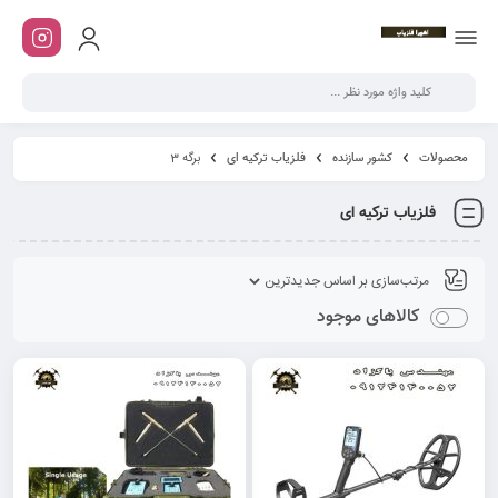
محصولات
کشور سازنده
فلزیاب ترکیه ای
برگه 3
فلزیاب ترکیه ای
کالاهای موجود