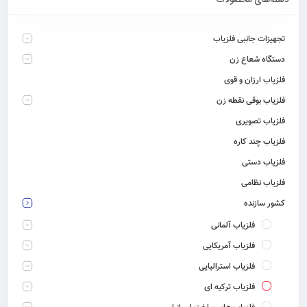
دسته‌های محصولات
تجهیزات جانبی فلزیاب
دستگاه شعاع زن
فلزیاب ارزان و قوی
فلزیاب بوقی نقطه زن
فلزیاب تصویری
فلزیاب چند کاره
فلزیاب دستی
فلزیاب نظامی
کشور سازنده
فلزیاب آلمانی
فلزیاب آمریکایی
فلزیاب استرالیایی
فلزیاب ترکیه ای