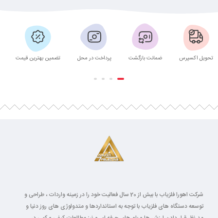
تحویل اکسپرس
ضمانت بازگشت
پرداخت در محل
تضمین بهترین قیمت
شرکت اهورا فلزیاب با بیش از 20 سال فعالیت خود را در زمینه واردات ، طراحی و
توسعه دستگاه های فلزیاب با توجه به استانداردها و متدولوژی های روز دنیا و