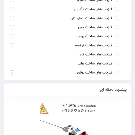
فلزیاب های ساخت اسپانیا
فلزیاب های ساخت انگلیس
فلزیاب های ساخت بلغارستان
فلزیاب های ساخت چین
فلزیاب های ساخت روسیه
فلزیاب های ساخت فرانسه
فلزیاب های ساخت کره
فلزیاب های ساخت هلند
فلزیاب های ساخت یونان
پیشنهاد لحظه ای