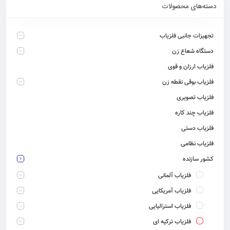
دسته‌های محصولات
تجهیزات جانبی فلزیاب
دستگاه شعاع زن
فلزیاب ارزان و قوی
فلزیاب بوقی نقطه زن
فلزیاب تصویری
فلزیاب چند کاره
فلزیاب دستی
فلزیاب نظامی
کشور سازنده
فلزیاب آلمانی
فلزیاب آمریکایی
فلزیاب استرالیایی
فلزیاب ترکیه ای