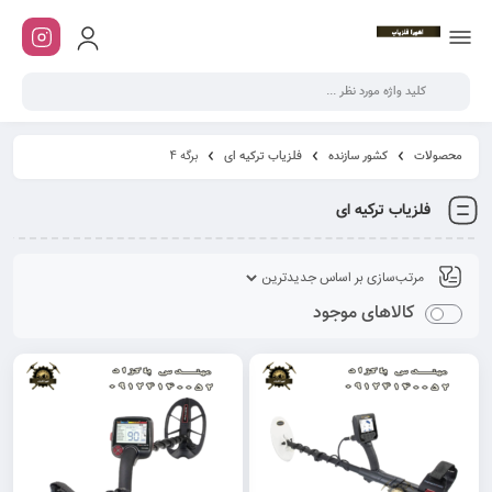
محصولات
کشور سازنده
فلزیاب ترکیه ای
برگه 4
فلزیاب ترکیه ای
کالاهای موجود