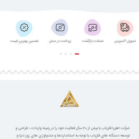
تحویل اکسپرس
ضمانت بازگشت
پرداخت در محل
تضمین بهترین قیمت
شرکت اهورا فلزیاب با بیش از 20 سال فعالیت خود را در زمینه واردات ، طراحی و
توسعه دستگاه های فلزیاب با توجه به استانداردها و متدولوژی های روز دنیا و