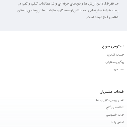
مد نظر قرار دادن ارزش ها و باورهای حرفه ای و نیز مطالعات کیفی و کمی در
زمینه شرایط جغرافیایی , به منظور ,توسعه کاربرد فلزیاب ها در زمینه ی باستان
شناسی آغاز نموده است.
دسترسی سریع
حساب کاربری
پیگیری سفارش
سبد خرید
خدمات مشتریان
نقد و بررسی فلزیاب ها
نشانه های گنج
حریم خصوصی
تماس با ما