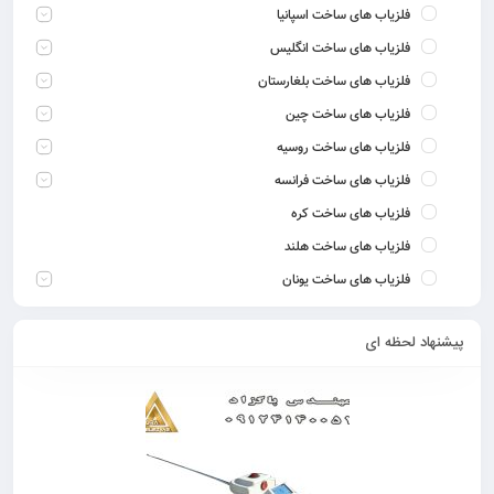
فلزیاب های ساخت اسپانیا
فلزیاب های ساخت انگلیس
فلزیاب های ساخت بلغارستان
فلزیاب های ساخت چین
فلزیاب های ساخت روسیه
فلزیاب های ساخت فرانسه
فلزیاب های ساخت کره
فلزیاب های ساخت هلند
فلزیاب های ساخت یونان
پیشنهاد لحظه ای