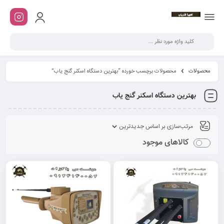
محصولات
محصولات برچسب خورده “بهترین دستگاه اسکنر گنج یاب”
بهترین دستگاه اسکنر گنج یاب
کالاهای موجود