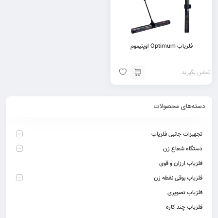
فلزیاب Optimum اوپتیموم
تماس بگیرید
دسته‌های محصولات
تجهیزات جانبی فلزیاب
دستگاه شعاع زن
فلزیاب ارزان و قوی
فلزیاب بوقی نقطه زن
فلزیاب تصویری
فلزیاب چند کاره