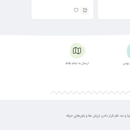
بودن
ارسال به تمام نقاط
بسته بندی زیبا
ی روز دنیا و مد نظر قرار دادن ارزش ها و باورهای حرفه