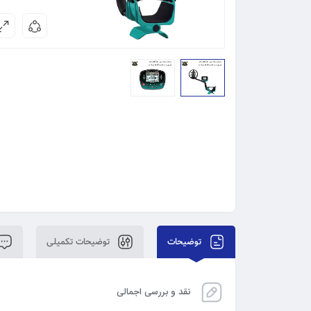
توضیحات
توضیحات تکمیلی
نقد و بررسی اجمالی