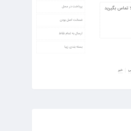
پرداخت در محل
 تماس بگیرید
ضمانت اصل بودن
ارسال به تمام نقاط
بسته بندی زیبا
ی
خیر