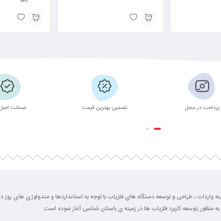
پرداخت در محل
تضمین بهترین قیمت
ضمانت اصل 
2 سال فعالیت خود را در زمینه واردات ، طراحی و توسعه دستگاه های فلزیاب با توجه به استانداردها و متدولوژی ها
به منظور ,توسعه کاربرد فلزیاب ها در زمینه ی باستان شناسی آغاز نموده است.