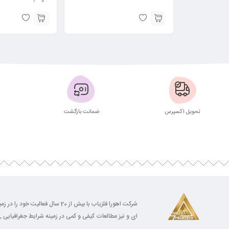
تحویل اکسپرس
ضمانت بازگشت
شرکت اهورا فلزیاب با بیش از 0
ای و نیز مطالعات کیفی و کمی در زمینه شرایط جغرافیایی , 