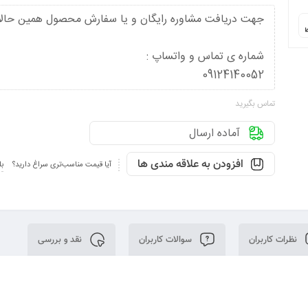
جهت دریافت مشاوره رایگان و یا سفارش محصول همین حالا
شماره ی تماس و واتساپ :
09124140052
تماس بگیرید
آماده ارسال
افزودن به علاقه مندی ها
آیا قیمت مناسب‌تری سراغ دارید؟
بل
نظرات کاربران
سوالات کاربران
نقد و بررسی