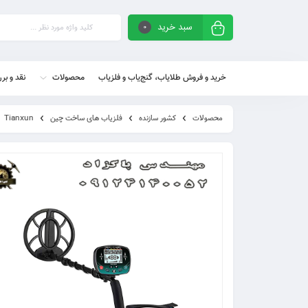
سبد خرید
0
خرید و فروش طلایاب، گنج‌یاب و فلزیاب
محصولات
نقد و بر
محصولات
کشور سازنده
فلزیاب های ساخت چین
Tianxun