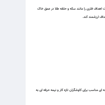
توانسته است اهداف فلزی را مانند سکه و حلقه طلا در عمق خاک
اف ارزشمند کند.
ی، دقت بالا و امکانات متنوع، گزینه ای مناسب برای کاوشگران تازه کار و نیمه حرفه ای به