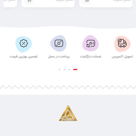
تحویل اکسپرس
ضمانت بازگشت
پرداخت در محل
تضمین بهترین قیمت