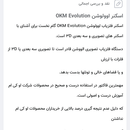
نقد و بررسی اجمالی
اسکنر اوولوشن OKM Evolution
اسکنر فلزیاب اوولوشن OKM Evolution گام نخست برای آشنای با
اسکنر های تصویری و سه بعدی ۳D است.
دستگاه فلزیاب تصویری الووشن قادر است تا تصویری سه بعدی یا ۳D از
فلزات با ارزش
و یا فضاهای خالی و تونلها بدست بدهد.
مهمترین فاکتور در استفاده درست و صحیح در محصولات شرکت او کی ام
آموزش درست و اصولی است.
که دلیل عدم نتیجه گیری درصد بالایی از خریداران محصولات او کی ام
نداشتن