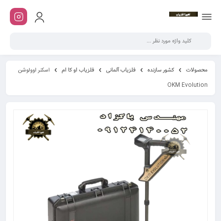
محصولات
کشور سازنده
فلزیاب آلمانی
فلزیاب او کا ام
اسکنر اوولوشن
OKM Evolution