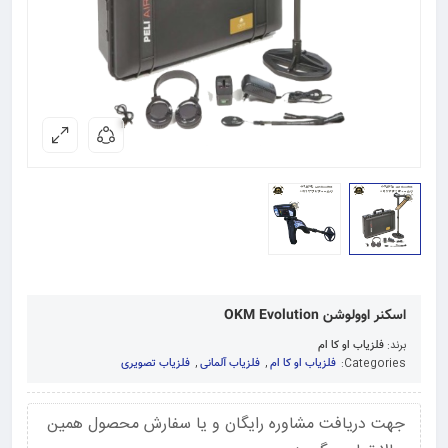
اسکنر اوولوشن OKM Evolution
برند:
فلزیاب او کا ام
Categories:
فلزیاب او کا ام
,
فلزیاب آلمانی
,
فلزیاب تصویری
جهت دریافت مشاوره رایگان و یا سفارش محصول همین