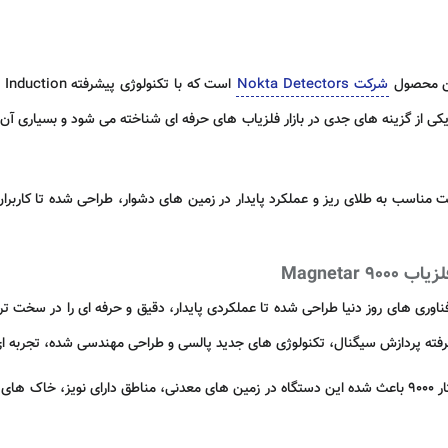
ین محصول
شرکت Nokta Detectors
یکی از گزینه های جدی در بازار فلزیاب های حرفه ای شناخته می شود و بسیاری آن 
نی بالا، حساسیت مناسب به طلای ریز و عملکرد پایدار در زمین های دشوار، طراحی شده تا ک
Magneta
ته پردازش سیگنال، تکنولوژی های جدید پالسی و طراحی مهندسی شده، تجربه ای مت
مگنتار 9000 باعث شده این دستگاه در زمین های معدنی، مناطق دارای نویز، خاک