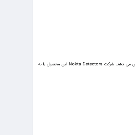
Nokta Detectors
این محصول را به