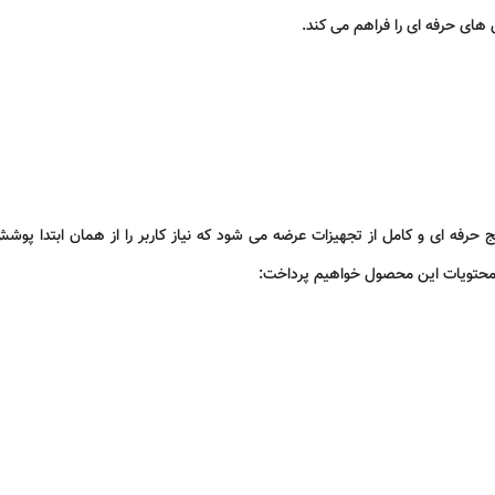
های حرفه ای را فراهم می کند.
محتویات این محصول خواهیم پرداخت: