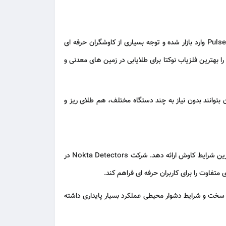
است که با تکنولوژی پیشرفته Pulse Induction وارد بازار شده و توجه بسیاری از کاوشگران حرفه ای
را
بهترین فلزیاب نوکتا
برای طلایابی در زمین های معدنی و
اربران بتوانند بدون نیاز به چند دستگاه مختلف، هم طلای ریز و
Nokta Detectors
در
فاوت را برای کاربران حرفه ای فراهم کند.
 های سخت و شرایط دشوار محیطی عملکرد بسیار پایداری داشته