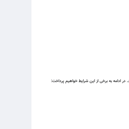
. در ادامه به برخی از این شرایط خواهیم پرداخت: