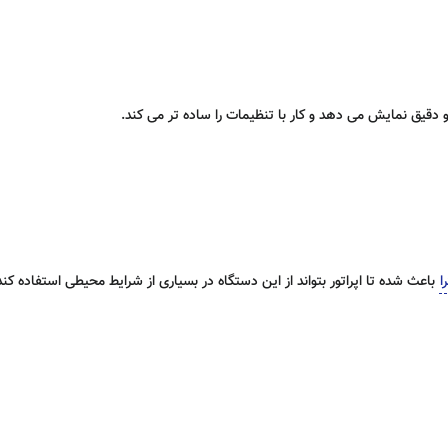
ا
باعث شده تا اپراتور بتواند از این دستگاه در بسیاری از شرایط محیطی استفاده کند