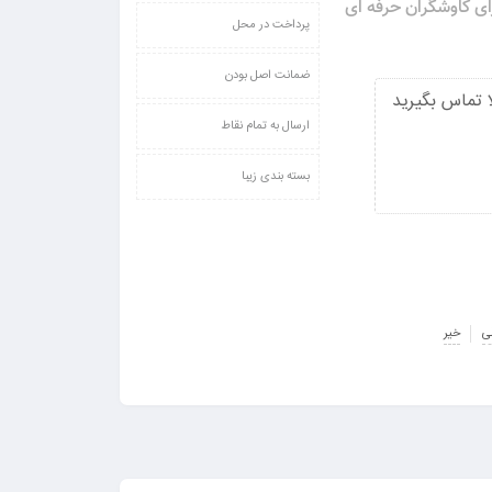
گزینه ای مناسب برای کاوشگران حرفه ای
پرداخت در محل
ضمانت اصل بودن
 تماس بگیرید
ارسال به تمام نقاط
بسته بندی زیبا
ی
خیر