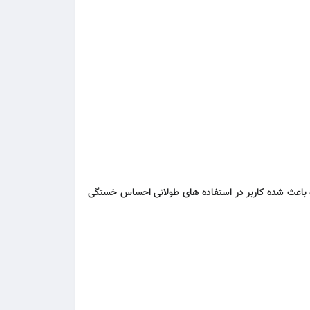
گونومیک دستگاه باعث شده کاربر در استفاده های طولانی احساس خستگی