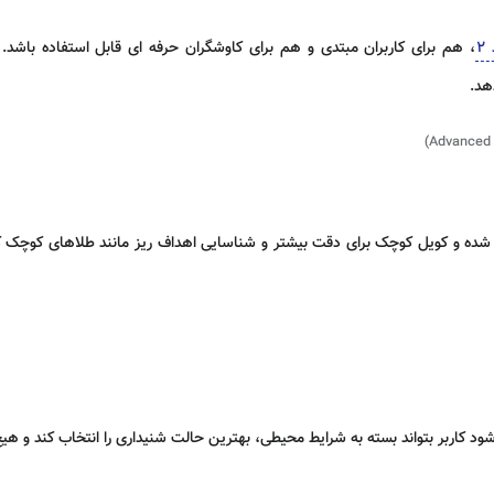
2
شده و کویل کوچک برای دقت بیشتر و شناسایی اهداف ریز مانند طلاهای کوچک کار
د کاربر بتواند بسته به شرایط محیطی، بهترین حالت شنیداری را انتخاب کند و هی