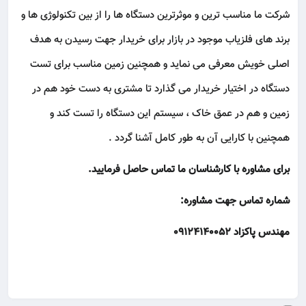
شرکت ما مناسب ترین و موثرترین دستگاه ها را از بین تکنولوژی ها و
برند های فلزیاب موجود در بازار برای خریدار جهت رسیدن به هدف
اصلی خویش معرفی می نماید و همچنین زمین مناسب برای تست
دستگاه در اختیار خریدار می گذارد تا مشتری به دست خود هم در
زمین و هم در عمق خاک ، سیستم این دستگاه را تست کند و
همچنین با کارایی آن به طور کامل آشنا گردد .
برای مشاوره با کارشناسان ما تماس حاصل فرمایید.
شماره تماس جهت مشاوره:
مهندس پاکزاد 09124140052