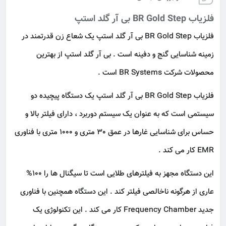
فلزیاب BR Gold Step بی آر گلد استپ
فلزیاب BR Gold Step بی آر گلد استپ یک شعاع زن قدرتمند در
زمینه شناسایی گنج و دفینه است . بی آر گلد استپ از بهترین‌
محصولات شرکت BR Systems است .
فلزیاب BR Gold Step بی آر گلد استپ یک دستگاه پیچیده دو
سیستمی است که به عنوان یک سیستم دوربرد ، دارای فیلتر بالا و
حساس برای شناسایی غارها در عمق 30 متری و 1000 متری با فناوری
EMR کار می کند .
این دستگاه مجهز به فیلترهای طلایی است تا سیگنال ها را 100%
عاری از هرگونه ناخالصی فیلتر کند . این دستگاه همچنین با فناوری
جدید Frequency Chamber کار می کند . این تکنولوژی یک