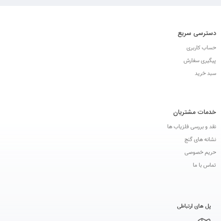
دسترسی سریع
حساب کاربری
پیگیری سفارش
سبد خرید
خدمات مشتریان
نقد و بررسی فلزیاب ها
نشانه های گنج
حریم خصوصی
تماس با ما
پل های ارتباطی