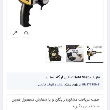
فلزیاب BR Gold Step بی آر گلد استپ
BR SYSTEMS
Categories:
,
ردیاب و فلزیاب فرکانسی
جهت دریافت مشاوره رایگان و یا سفارش محصول همین
حالا تماس بگیرید