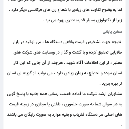
اما به وضوح تفاوت های زیادی با شعاع زن های فرکانسی
دیگر دارد .
زیرا از تکنولوژی بسیار قدرتمندتری بهره می برد .
سخن پایانی
نتیجه جهت تشخیص قیمت واقعی دستگاه ها ، می توانید در بازار
طلایابی تحقیق کرده و با گشت و گذار در وبسایت های شرکت های
معتبر ، از این اطلاعات آگاه شوید . هرچند از آن جایی که این کار
آسان نبوده و احتیاج به زمان زیادی دارد ، می توانید از گزینه ای آسان
تر بهره ببرید .
مشاوران ارشد شرکت ما آماده خدمت رسانی همه جانبه با پاسخ گویی
به هر سوال شما به صورت حضوری ، تلفنی یا مجازی در زمینه قیمت
های اصلی هر دستگاه فلزیاب و بقیه موارد به صورت رایگان می باشند
.