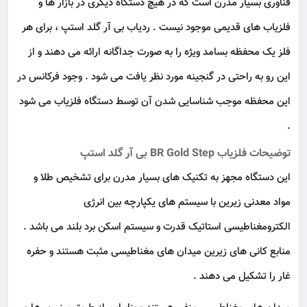
فناوری بسیار مدرن است که در هیچ دستگاه دیگری در بازار ها و
فلزیاب های قدیمی موجود نیست . ردیاب بی آر گلد استپ ، برای هر
فلز یک محفظه بسامد ویژه را به صورت جداگانه ارائه می دهند و از
این رو به راحتی در گنجینه مورد نظر یافت می شود . وجود فرکانس در
این محفظه موجب شناسایی شدن آن توسط دستگاه فلزیاب می شود
.
توضیحات فلزیاب BR Gold Step بی آر گلد استپ
این دستگاه مجهز به تکنیک های بسیار مدرن برای تشخیص طلا و
مواد معدنی زیرین با سیستم های یکپارچه بین انرژی
الکترومغناطیسی استاتیک قدرت و سیستم اسکن برد بلند می باشد .
منابع کانی های زیرین میدان های مغناطیسی مثبت هستند و حفره
غار را تشکیل می دهند .