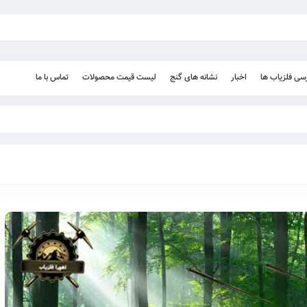
رسی فلزیاب ها
اخبار
نشانه های گنج
لیست قیمت محصولات
تماس با ما