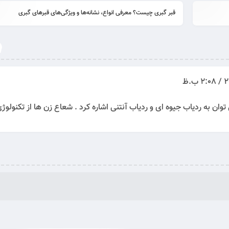
قبر گبری چیست؟ معرفی انواع، نشانه‌ها و ویژگی‌های قبرهای گبری
ادامه ...
توان به ردیاب جیوه ای و ردیاب آنتنی اشاره کرد . شعاع زن ها از تکنولوژ