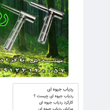
ردیاب جیوه ای
ردیاب جیوه ای چیست ؟
کارکرد ردیاب جیوه ای
مزایای ردیاب جیوه ای