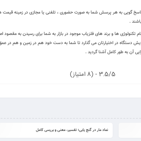
پاسخ گویی به هر پرسش شما به صورت حضوری ، تلفنی یا مجازی در زمینه قیمت ه
اشند .
م تکنولوژی ها و برند های فلزیاب موجود در بازار به شما برای رسیدن به مقصود ا
یش دستگاه در اختیارتان می گذارد تا شما به دست خود هم در زمین و هم در عمق
ی آن به طور کامل آشنا گردید .
3.5/5 - (8 امتیاز)
نماد مار در گنج یابی؛ تفسیر، معنی و بررسی کامل
ادامه ...