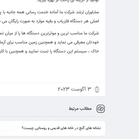
توانید از گزینه ای راحت تر بهره ببرید.
مشاوران ارشد شرکت ما آماده خدمت رسانی همه جانبه با 
اصلی هر دستگاه فلزیاب و بقیه موارد به صورت رایگان می ب
شرکت ما مناسب ترین و موثرترین دستگاه ها را از میان تما
خودتان معرفی می نماید و همچنین زمین مناسب برای آزما
خاک ، سیستم این دستگاه را تست نمایید و همچنین با کارای
3 آگوست 2023
مطالب مرتبط
نشانه های گنج در خانه های قدیمی و روستایی چیست؟