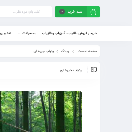
سبد خرید
0
خرید و فروش طلایاب، گنج‌یاب و فلزیاب
محصولات
نقد و بر
صفحه نخست
وبلاگ
ردیاب جیوه ای
ردیاب جیوه ای