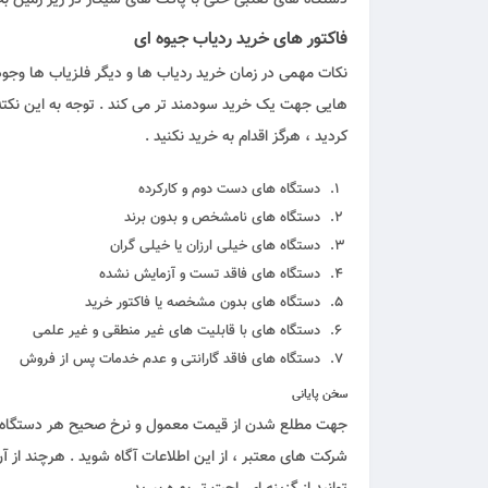
فاکتور های خرید ردیاب جیوه ای
نکات مهمی در زمان خرید ردیاب ها و دیگر فلزیاب ها وجود 
هایی جهت یک خرید سودمند تر می کند . توجه به این نکته ا
کردید ، هرگز اقدام به خرید نکنید .
دستگاه های دست دوم و کارکرده
دستگاه های نامشخص و بدون برند
دستگاه های خیلی ارزان یا خیلی گران
دستگاه های فاقد تست و آزمایش نشده
دستگاه های بدون مشخصه یا فاکتور خرید
دستگاه های با قابلیت های غیر منطقی و غیر علمی
دستگاه های فاقد گارانتی و عدم خدمات پس از فروش
سخن پایانی
جهت مطلع شدن از قیمت معمول و نرخ صحیح هر دستگاه ، می 
شرکت های معتبر ، از این اطلاعات آگاه شوید . هرچند از آن 