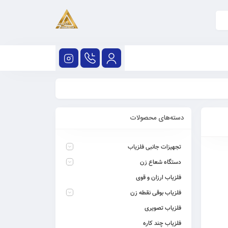
دسته‌های محصولات
تجهیزات جانبی فلزیاب
دستگاه شعاع زن
فلزیاب ارزان و قوی
فلزیاب بوقی نقطه زن
فلزیاب تصویری
فلزیاب چند کاره