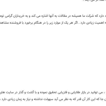
دارد که شرکت ما همیشه در مقالات به آنها اشاره می کند و به خریداران گرامی توص
همیت زیادی دارد . اگر هر یک از موارد زیر را در هنگام برخورد با فروشنده مشاهد
توانید در بازار طلایابی و فلزیابی تحقیق نموده و با گشت و گذار در سایت های
جا که این کار آن قدر که به نظر می آید سهولت نداشته و نیاز به زمان زیادی دارد ،