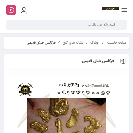
صفحه نخست
وبلاگ
نشانه های گنج
فرکانس طلای قدیمی
فرکانس طلای قدیمی