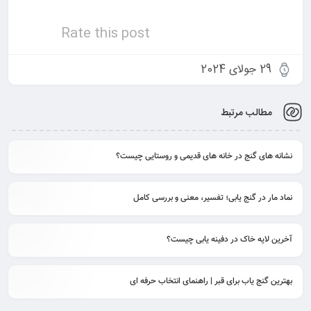
Rate this post
29 جولای 2024
مطالب مرتبط
نشانه های گنج در خانه های قدیمی و روستایی چیست؟
نماد مار در گنج یابی؛ تفسیر، معنی و بررسی کامل
آخرین لایه خاک در دفینه یابی چیست؟
بهترین گنج‌ یاب برای قبر | راهنمای انتخاب حرفه‌ ای