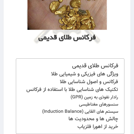
فرکانس طلای قدیمی
ویژگی‌ های فیزیکی و شیمیایی طلا
فرکانس و اصول شناسایی طلا
تکنیک‌ های شناسایی طلا با استفاده از فرکانس
رادار نفوذی به زمین (GPR)
سنسورهای مغناطیسی
سیستم‌ های القایی (Induction Balance)
چالش‌ ها و محدودیت‌ ها
خرید از اهورا فلزیاب