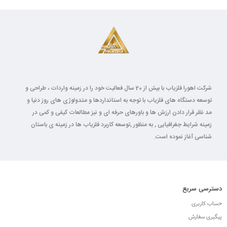
شرکت اهورا فلزیاب با بیش از 20 سال فعالیت خود را در زمینه واردات ، طراحی و
توسعه دستگاه های فلزیاب با توجه به استانداردها و متدولوژی های روز دنیا و
مد نظر قرار دادن ارزش ها و باورهای حرفه ای و نیز مطالعات کیفی و کمی در
زمینه شرایط جغرافیایی , به منظور ,توسعه کاربرد فلزیاب ها در زمینه ی باستان
شناسی آغاز نموده است.
دسترسی سریع
حساب کاربری
پیگیری سفارش