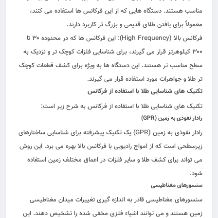
مناسب هستند. دستگاه‌ هایی که از این فرکانس‌ ها استفاده می‌ کنند،
معمولاً برای یافتن طلای قدیمی و بزرگ‌ تر کاربرد دارند.
فرکانس بالا (High Frequency): این فرکانس‌ ها که در محدوده 30 تا
300 کیلوهرتز قرار می‌ گیرند، برای شناسایی فلزات کوچک‌ تر و نزدیک به
سطح مناسب‌ تر هستند. این دستگاه‌ ها به ویژه برای کشف قطعات کوچک‌
تر طلا و جواهرات مورد استفاده قرار می‌ گیرند.
تکنیک‌ های شناسایی طلا با استفاده از فرکانس
تکنیک های شناسایی طلا با استفاده از فرکانس به شرح زیر است:
رادار نفوذی به زمین (GPR)
رادار نفوذی به زمین (GPR) یک تکنیک پیشرفته برای شناسایی ساختارهای
زیرسطحی است که از امواج رادیویی با فرکانس بالا بهره می‌ برد. این روش
می‌ تواند برای کشف طلا و سایر فلزات در اعماق مختلف زمین استفاده
شود.
سنسورهای مغناطیسی
سنسورهای مغناطیسی قادر به اندازه‌ گیری تغییرات میدان مغناطیسی
زمین هستند و می‌ توانند اشیاء فلزی مخفی شده را تشخیص دهند. این