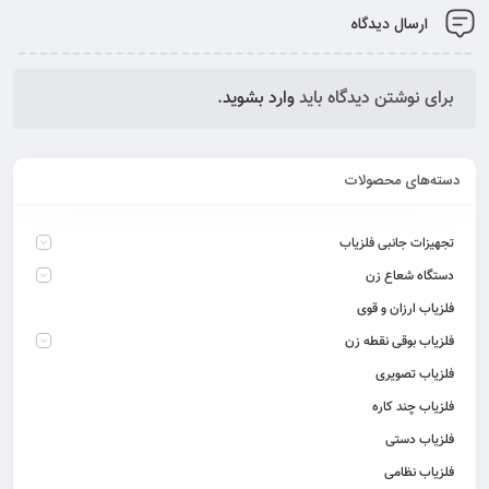
ارسال دیدگاه
برای نوشتن دیدگاه باید
وارد بشوید
.
دسته‌های محصولات
تجهیزات جانبی فلزیاب
دستگاه شعاع زن
فلزیاب ارزان و قوی
فلزیاب بوقی نقطه زن
فلزیاب تصویری
فلزیاب چند کاره
فلزیاب دستی
فلزیاب نظامی