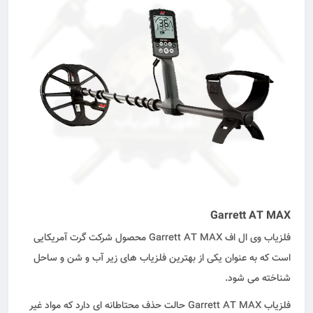
Garrett AT MAX
فلزیاب وی ال اف Garrett AT MAX محصول شرکت گرت آمریکایی
است که به عنوان یکی از بهترین فلزیاب های زیر آب و شن و ساحل
شناخته می شود.
فلزیاب Garrett AT MAX حالت حذف محتاطانه ای دارد که مواد غیر