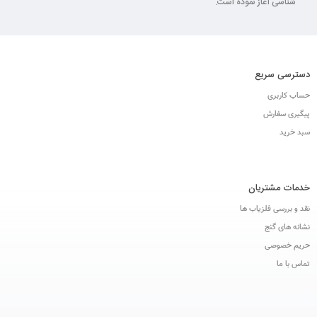
شناسی آغاز نموده است.
دسترسی سریع
حساب کاربری
پیگیری سفارش
سبد خرید
خدمات مشتریان
نقد و بررسی فلزیاب ها
نشانه های گنج
حریم خصوصی
تماس با ما