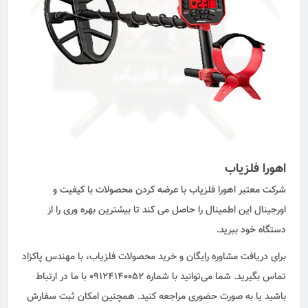
اهورا فلزیاب
شرکت معتبر اهورا فلزیاب با عرضه کردن محصولات با کیفیت و
اورجینال این اطمینال را حاصل می کند تا بیشترین بهره وری را از
دستگاه خود ببرید.
برای دریافت مشاوره رایگان و خرید محصولات فلزیاب، با مهندس پاکزاد
تماس بگیرید. شما می‌توانید با شماره ۰۹۱۲۴۱۴۰۰۵۲ با ما در ارتباط
باشید یا به صورت حضوری مراجعه کنید. همچنین امکان ثبت سفارش