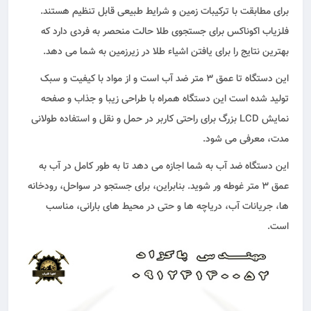
برای مطابقت با ترکیبات زمین و شرایط طبیعی قابل تنظیم هستند.
فلزیاب اکوناکس برای جستجوی طلا حالت منحصر به فردی دارد که
بهترین نتایج را برای یافتن اشیاء طلا در زیرزمین به شما می دهد.
این دستگاه تا عمق 3 متر ضد آب است و از مواد با کیفیت و سبک
تولید شده است این دستگاه همراه با طراحی زیبا و جذاب و صفحه
نمایش LCD بزرگ برای راحتی کاربر در حمل و نقل و استفاده طولانی
مدت، معرفی می شود.
این دستگاه ضد آب به شما اجازه می‌ دهد تا به طور کامل در آب به
عمق ۳ متر غوطه ور شوید. بنابراین، برای جستجو در سواحل، رودخانه
ها، جریانات آب، دریاچه ها و حتی در محیط‌ های بارانی، مناسب
است.