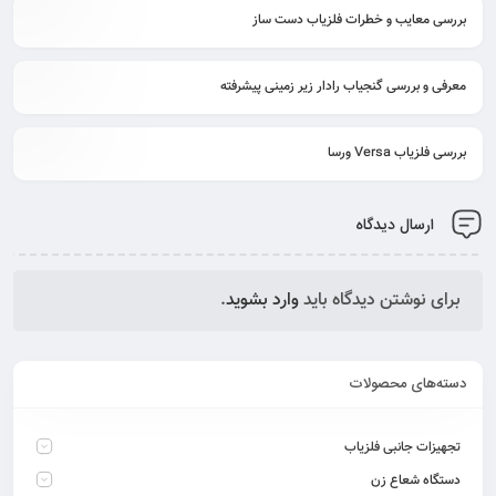
بررسی معایب و خطرات فلزیاب دست ساز
معرفی و بررسی گنجیاب رادار زیر زمینی پیشرفته
بررسی فلزیاب Versa ورسا
ارسال دیدگاه
برای نوشتن دیدگاه باید
وارد بشوید
.
دسته‌های محصولات
تجهیزات جانبی فلزیاب
دستگاه شعاع زن