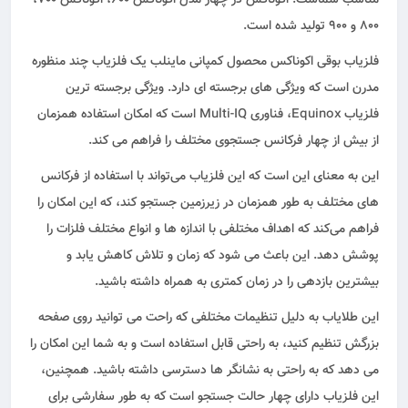
800 و 900 تولید شده است.
فلزیاب بوقی اکوناکس محصول کمپانی ماینلب یک فلزیاب چند منظوره
مدرن است که ویژگی های برجسته ای دارد. ویژگی برجسته ترین
فلزیاب Equinox، فناوری Multi-IQ است که امکان استفاده همزمان
از بیش از چهار فرکانس جستجوی مختلف را فراهم می کند.
این به معنای این است که این فلزیاب می‌تواند با استفاده از فرکانس‌
های مختلف به طور همزمان در زیرزمین جستجو کند، که این امکان را
فراهم می‌کند که اهداف مختلفی با اندازه‌ ها و انواع مختلف فلزات را
پوشش دهد. این باعث می‌ شود که زمان و تلاش کاهش یابد و
بیشترین بازدهی را در زمان کمتری به همراه داشته باشید.
این طلایاب به دلیل تنظیمات مختلفی که راحت می‌ توانید روی صفحه
بزرگش تنظیم کنید، به راحتی قابل استفاده است و به شما این امکان را
می دهد که به راحتی به نشانگر ها دسترسی داشته باشید. همچنین،
این فلزیاب دارای چهار حالت جستجو است که به طور سفارشی برای