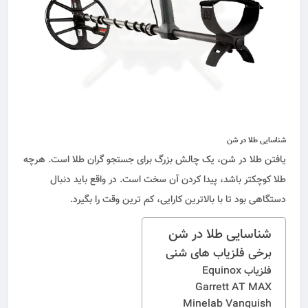
شناسایی طلا در شن
یافتن طلا در شن، یک چالش بزرگ برای جستجو گران طلا است. هرچه
طلا کوچکتر باشد، پیدا کردن آن سخت است. در واقع باید دنبال
دستگاهی بود تا با بالاترین کارایی، کم ترین وقت را بگیرد.
شناسایی طلا در شن
برخی فلزیاب های شنی
فلزیاب Equinox
Garrett AT MAX
Minelab Vanquish