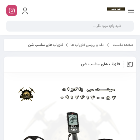
صفحه نخست
نقد و بررسی فلزیاب ها
فلزیاب های مناسب شن
فلزیاب های مناسب شن