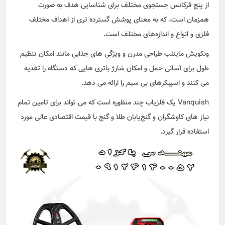
از پنج فرکانس جستجوی مختلف برای شناسایی هدف به صورت
همزمان است، که به معنای پوشش گسترده تری از اهداف مختلف
فلزی و انواع و اندازه‌های مختلف است.
ونکویش ماینلب طراحی مدرن و ویژگی های جذابی مانند امکان تنظیم
طول برای آسانی حمل و امکان شارژ باتری هایی که دستگاه را تغذیه
می کنند و اسپیکرهای بی سیم را ارائه می دهد.
Vanquish یک فلزیاب چند منظوره است که می تواند برای تامین تمام
نیاز های کاوشگران و گنج‌یابان طلا و گنج با قیمت اقتصادی عالی مورد
استفاده قرار گیرد.