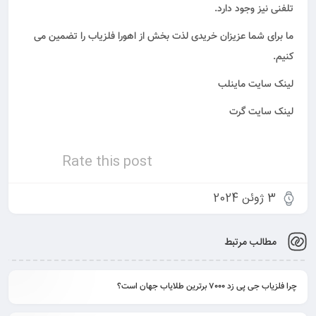
تلفنی نیز وجود دارد.
ما برای شما عزیزان خریدی لذت بخش از اهورا فلزیاب را تضمین می
کنیم.
لینک سایت ماینلب
لینک سایت گرت
Rate this post
3 ژوئن 2024
مطالب مرتبط
چرا فلزیاب جی پی زد 7000 برترین طلایاب جهان است؟