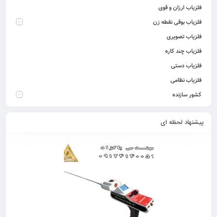
فلزیاب ارزان و قوی
فلزیاب بوقی نقطه زن
فلزیاب تصویری
فلزیاب چند کاره
فلزیاب دستی
فلزیاب نظامی
کشور سازنده
پیشنهاد لحظه ای