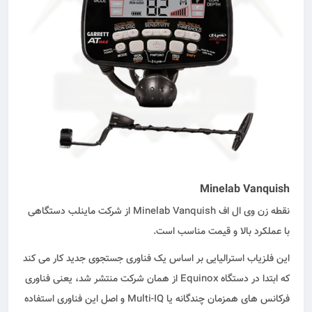
Minelab Vanquish
نقطه زن وی ال اف Minelab Vanquish از شرکت ماینلب دستگاهی
با عملکرد بالا و قیمت مناسب است.
این فلزیاب استرالیایی بر اساس یک فناوری جستجوی جدید کار می کند
که ابتدا در دستگاه Equinox از همان شرکت منتشر شد، یعنی فناوری
فرکانس‌ های همزمان چندگانه یا Multi-IQ و اصل این فناوری استفاده