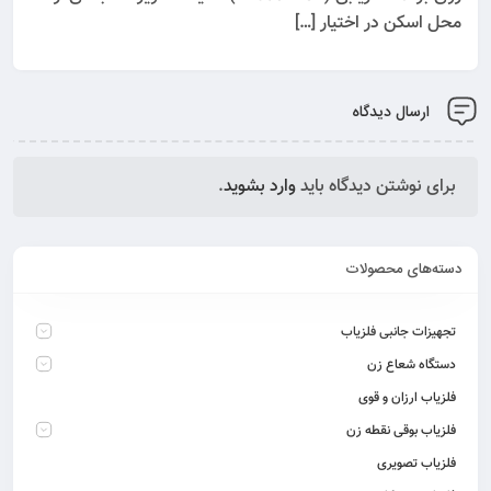
محل اسکن در اختیار […]
ارسال دیدگاه
برای نوشتن دیدگاه باید
وارد بشوید
.
دسته‌های محصولات
تجهیزات جانبی فلزیاب
دستگاه شعاع زن
فلزیاب ارزان و قوی
فلزیاب بوقی نقطه زن
فلزیاب تصویری