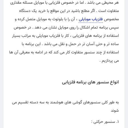
هر محیطی می باشد . اما در خصوص فلزیابی با موبایل مسئله مقداری
متفاوت است . اگر مطلع باشید در این مواقع با خرید یک دستگاه
مخصوص
فلزیاب موبایلی
، آن را با بلوتوث به موبایل متصل کرده و
سپس برنامه تمام اشکال را روی موبایل نشان می دهد . در خصوص
استفاده از برنامه های فلزیابی ، کار با فلزیاب موبایلی به مراتب بسیار
ساده تر و حتی آسان تر در حمل و نقل می باشد . این برنامه با
استفاده از چند سنسور متفاوت کار می کند که در ادامه به معرفی آن ها
می پردازیم .
انواع سنسور های برنامه فلزیابی
به طور کلی سنسورهای گوشی ‌های هوشمند به سه دسته‌ تقسیم می
شوند
1. سنسور حرکتی :