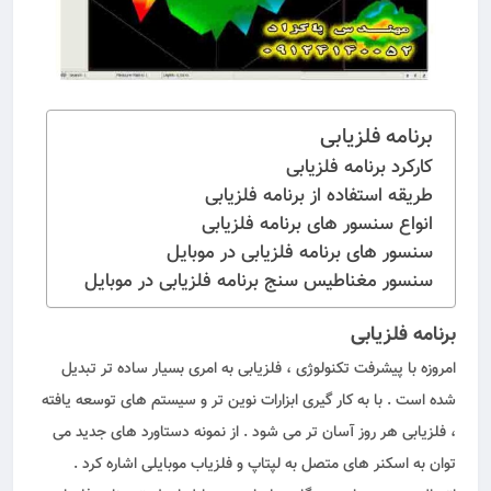
برنامه فلزیابی
کارکرد برنامه فلزیابی
طریقه استفاده از برنامه فلزیابی
انواع سنسور های برنامه فلزیابی
سنسور های برنامه فلزیابی در موبایل
سنسور مغناطیس سنج برنامه فلزیابی در موبایل
برنامه فلزیابی
امروزه با پیشرفت تکنولوژی ، فلزیابی به امری بسیار ساده تر تبدیل
شده است . با به کار گیری ابزارات نوین تر و سیستم های توسعه یافته
، فلزیابی هر روز آسان تر می شود . از نمونه دستاورد های جدید می
توان به اسکنر های متصل به لپتاپ و فلزیاب موبایلی اشاره کرد .