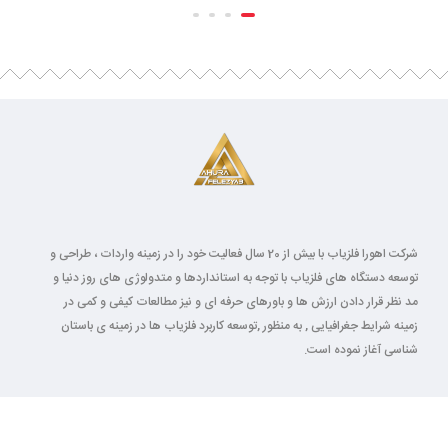
شرکت اهورا فلزیاب با بیش از 20 سال فعالیت خود را در زمینه واردات ، طراحی و
توسعه دستگاه های فلزیاب با توجه به استانداردها و متدولوژی های روز دنیا و
مد نظر قرار دادن ارزش ها و باورهای حرفه ای و نیز مطالعات کیفی و کمی در
زمینه شرایط جغرافیایی , به منظور ,توسعه کاربرد فلزیاب ها در زمینه ی باستان
شناسی آغاز نموده است.