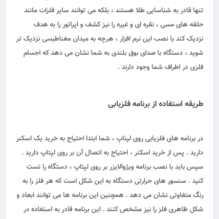
تنها قادر به شناسایی طلا هستند ، بلکه می توانند سایر فلزات مانند
حلقه های مسی ، نقره ای و غیره را نیز کشف و اپراتور را به هدف
نزدیک کند با نصب این نرم افزار ، هرچه به میدان مغناطیسی نزدیک تر
شوید ، دستگاه با صدای بوق بلندی به شما نشان می دهد که اجسام
فلزی در اطراف شما وجود دارند .
طریقه استفاده از برنامه فلزیابی
در برنامه های فلزیابی روی لپتاپ ، شما ابتدا احتیاج به خرید یک اسکنر
دارید . پس از خرید اسکنر ، احتیاج به اتصال آن بر روی لپتاپ دارید .
سپس باید با نصب برنامه ویژوالایزر بر روی لپتاپ ، دستگاه را تست
کنید . سنسور های حرارتی دستگاه به این شکل است که هر فلز را به
رنگ متفاوتی نشان می دهد . همچنین این برنامه ها می توانند ابعاد و
شکل ظاهری فلز را نیز مشخص کنند . این برنامه قادر به استفاده در