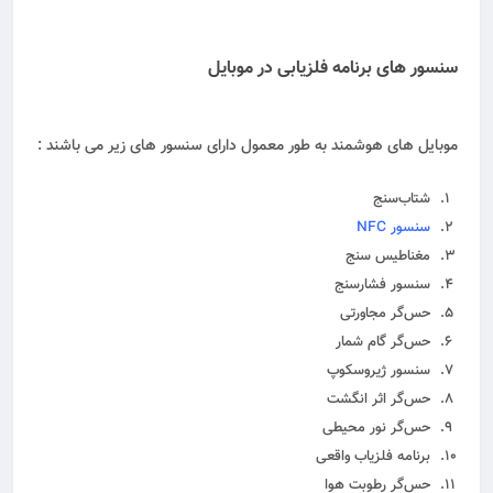
سنسور های برنامه فلزیابی در موبایل
موبایل های هوشمند به طور معمول دارای سنسور های زیر می باشند :
شتاب‌سنج
سنسور NFC
مغناطیس ‌سنج
سنسور فشارسنج
حس‌گر مجاورتی
حس‌گر گام ‌شمار
سنسور ژیروسکوپ
حس‌گر اثر انگشت
حس‌گر نور محیطی
برنامه فلزیاب واقعی
حس‌گر رطوبت هوا