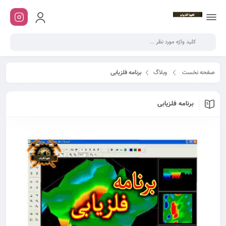
صفحه نخست
وبلاگ
برنامه فلزیابی
برنامه فلزیابی