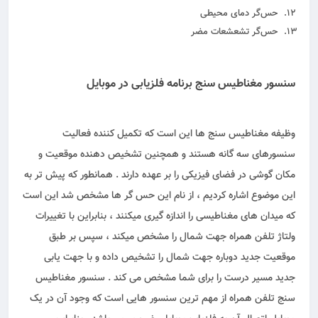
حس‌گر دمای محیطی
حس‌گر تشعشعات مضر
سنسور مغناطیس سنج برنامه فلزیابی در موبایل
وظیفه مغناطیس سنج ها این است که تکمیل کننده فعالیت
سنسورهای سه گانه هستند و همچنین تشخیص دهنده موقعیت و
مکان گوشی در فضای فیزیکی را بر عهده دارند . همانطور که پیش تر به
این موضوع اشاره کردیم ، از نام این حس گر ها مشخص شد این است
که میدان های مغناطیسی را اندازه گیری میکنند ، بنابراین با تغییرات
ولتاژ تلفن همراه جهت شمال را مشخص میکند ، سپس بر طبق
موقعیت جدید دوباره جهت شمال را تشخیص داده و با جهت‌ یابی
جدید مسیر درست را برای شما مشخص می کند . سنسور مغناطیس
سنج تلفن همراه از مهم ترین سنسور هایی است که وجود آن در یک