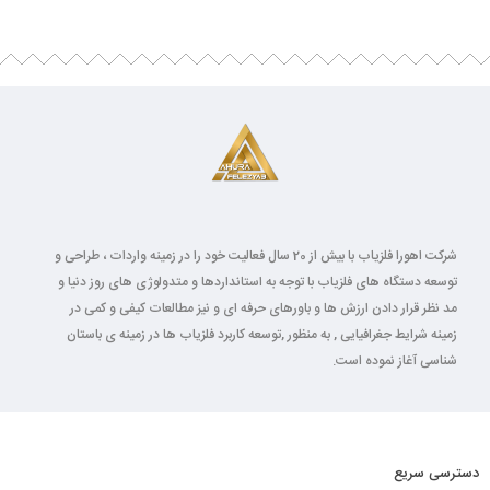
شرکت اهورا فلزیاب با بیش از 20 سال فعالیت خود را در زمینه واردات ، طراحی و
توسعه دستگاه های فلزیاب با توجه به استانداردها و متدولوژی های روز دنیا و
مد نظر قرار دادن ارزش ها و باورهای حرفه ای و نیز مطالعات کیفی و کمی در
زمینه شرایط جغرافیایی , به منظور ,توسعه کاربرد فلزیاب ها در زمینه ی باستان
شناسی آغاز نموده است.
دسترسی سریع