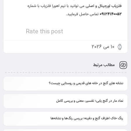
فلزیاب اورجیتال و اصلی
می توانید با تیم اهورا فلزیاب با شماره
09124140052
تماس حاصل فرمایید.
Rate this post
10 می 2026
مطالب مرتبط
نشانه های گنج در خانه های قدیمی و روستایی چیست؟
نماد مار در گنج یابی؛ تفسیر، معنی و بررسی کامل
رنگ خاک اطراف گنج و دفینه؛ بررسی رنگ‌ها و نشانه‌ها