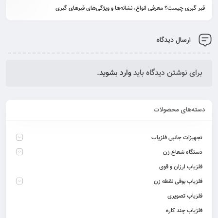
قبر گبری چیست؟ معرفی انواع، نشانه‌ها و ویژگی‌های قبرهای گبری
ارسال دیدگاه
برای نوشتن دیدگاه باید
وارد بشوید
.
دسته‌های محصولات
تجهیزات جانبی فلزیاب
دستگاه شعاع زن
فلزیاب ارزان و قوی
فلزیاب بوقی نقطه زن
فلزیاب تصویری
فلزیاب چند کاره