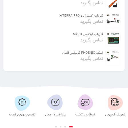
تماس بگیرید
فلزیاب اکسترا پرو X-TERRA PRO
تماس بگیرید
فلزیاب فرکانسی M2R II
تماس بگیرید
اسکنر PHOENIX فونیکس آلمان
تماس بگیرید
تحویل اکسپرس
ضمانت بازگشت
پرداخت در محل
تضمین بهترین قیمت