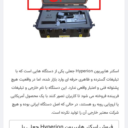
اسکنر هایپریون Hyperion جعلی یکی از دستگاه هایی است که با
تبلیغات گسترده و ظاهری حرفه ای وارد بازار شده، اما در واقعیت هیچ
پشتوانه فنی و اعتبار واقعی ندارد. این دستگاه با نام خارجی و تبلیغات
فریبنده فروخته می شود تا کاربران تصور کنند با یک محصول آمریکایی
یا اروپایی روبه رو هستند، در حالی که اصل دستگاه ایرانی بوده و هیچ
شرکت معتبر خارجی آن را تولید نکرده است.
فروش اسکنر هایپریون Hyperion جعلی با